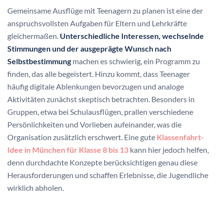
Gemeinsame Ausflüge mit Teenagern zu planen ist eine der
anspruchsvollsten Aufgaben für Eltern und Lehrkräfte
gleichermaßen.
Unterschiedliche Interessen, wechselnde
Stimmungen und der ausgeprägte Wunsch nach
Selbstbestimmung
machen es schwierig, ein Programm zu
finden, das alle begeistert. Hinzu kommt, dass Teenager
häufig digitale Ablenkungen bevorzugen und analoge
Aktivitäten zunächst skeptisch betrachten. Besonders in
Gruppen, etwa bei Schulausflügen, prallen verschiedene
Persönlichkeiten und Vorlieben aufeinander, was die
Organisation zusätzlich erschwert. Eine gute
Klassenfahrt-
Idee in München für Klasse 8 bis 13
kann hier jedoch helfen,
denn durchdachte Konzepte berücksichtigen genau diese
Herausforderungen und schaffen Erlebnisse, die Jugendliche
wirklich abholen.