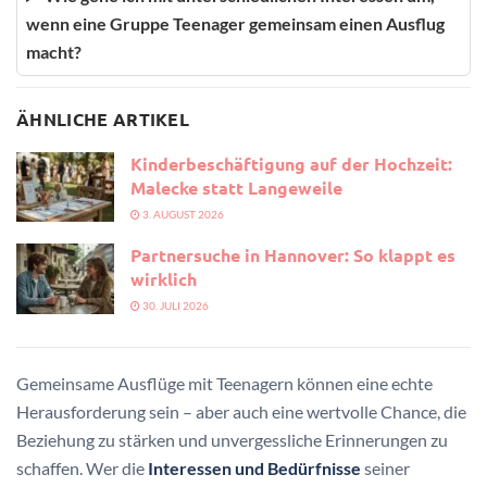
wenn eine Gruppe Teenager gemeinsam einen Ausflug
macht?
ÄHNLICHE ARTIKEL
Kinderbeschäftigung auf der Hochzeit:
Malecke statt Langeweile
3. AUGUST 2026
Partnersuche in Hannover: So klappt es
wirklich
30. JULI 2026
Gemeinsame Ausflüge mit Teenagern können eine echte
Herausforderung sein – aber auch eine wertvolle Chance, die
Beziehung zu stärken und unvergessliche Erinnerungen zu
schaffen. Wer die
Interessen und Bedürfnisse
seiner