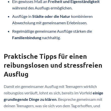
Ein gewisses Maß an
Freiheit und Eigenständigkeit
während des Ausflugs ermöglichen.
Ausflüge in
Städte oder die Natur
kombinieren
Abwechslung mit gemeinsamen Erlebnissen.
Regelmäßige gemeinsame Ausflüge stärken die
Familienbindung
nachhaltig.
Praktische Tipps für einen
reibungslosen und stressfreien
Ausflug
Damit ein gemeinsamer Ausflug mit Teenagern wirklich
reibungslos verläuft, lohnt es sich, bereits im Vorfeld
einige
grundlegende Dinge zu klären
. Bespreche gemeinsam mit
deinen Teenagern, was sie sich von dem Tag erhoffen, und