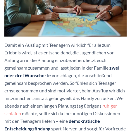
Damit ein Ausflug mit Teenagern wirklich für alle zum
Erlebnis wird, ist es entscheidend, die Jugendlichen von
Anfang an in die Planung einzubeziehen. Setzt euch
gemeinsam zusammen und lasst jeden in der Familie
zwei
oder drei Wunschorte
vorschlagen, die anschließend
gemeinsam besprochen werden. So fühlen sich Teenager
ernst genommen und sind motivierter, beim Ausflug wirklich
mitzumachen, anstatt gelangweilt das Handy zu zücken. Wer
abends nach einem langen Planungstag übrigens
ruhiger
schlafen
möchte, sollte sich keine unnötigen Diskussionen
mit den Teenagern liefern – eine
demokratische
Entscheidungsfindung
spart Nerven und sorgt für Vorfreude