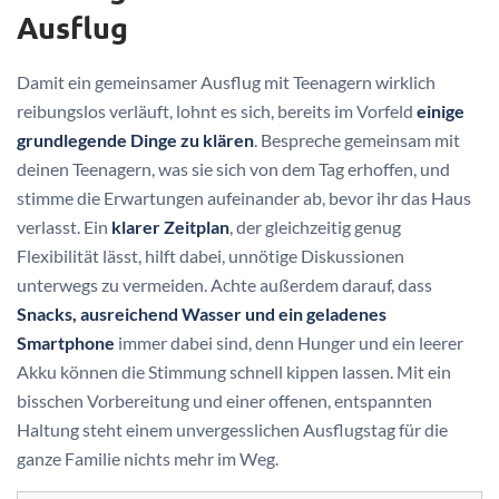
Ausflug
Damit ein gemeinsamer Ausflug mit Teenagern wirklich
reibungslos verläuft, lohnt es sich, bereits im Vorfeld
einige
grundlegende Dinge zu klären
. Bespreche gemeinsam mit
deinen Teenagern, was sie sich von dem Tag erhoffen, und
stimme die Erwartungen aufeinander ab, bevor ihr das Haus
verlasst. Ein
klarer Zeitplan
, der gleichzeitig genug
Flexibilität lässt, hilft dabei, unnötige Diskussionen
unterwegs zu vermeiden. Achte außerdem darauf, dass
Snacks, ausreichend Wasser und ein geladenes
Smartphone
immer dabei sind, denn Hunger und ein leerer
Akku können die Stimmung schnell kippen lassen. Mit ein
bisschen Vorbereitung und einer offenen, entspannten
Haltung steht einem unvergesslichen Ausflugstag für die
ganze Familie nichts mehr im Weg.