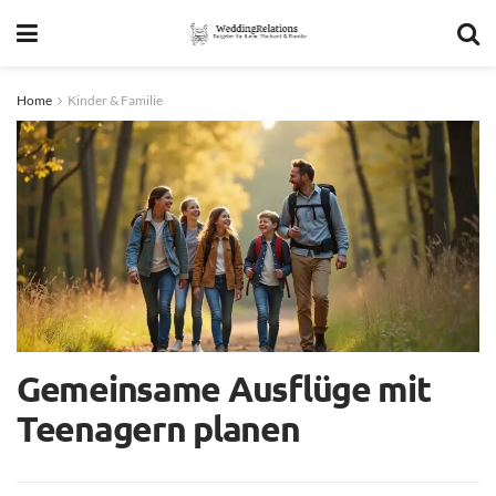
Home
Kinder & Familie
Gemeinsame Ausflüge mit
Teenagern planen