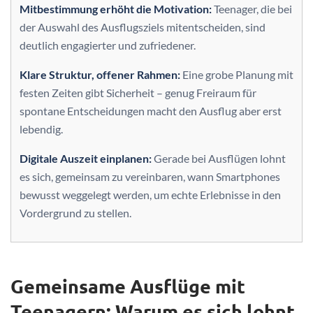
Mitbestimmung erhöht die Motivation:
Teenager, die bei
der Auswahl des Ausflugsziels mitentscheiden, sind
deutlich engagierter und zufriedener.
Klare Struktur, offener Rahmen:
Eine grobe Planung mit
festen Zeiten gibt Sicherheit – genug Freiraum für
spontane Entscheidungen macht den Ausflug aber erst
lebendig.
Digitale Auszeit einplanen:
Gerade bei Ausflügen lohnt
es sich, gemeinsam zu vereinbaren, wann Smartphones
bewusst weggelegt werden, um echte Erlebnisse in den
Vordergrund zu stellen.
Gemeinsame Ausflüge mit
Teenagern: Warum es sich lohnt,