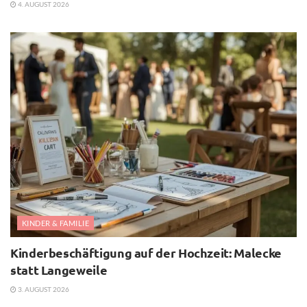
4. AUGUST 2026
KINDER & FAMILIE
Kinderbeschäftigung auf der Hochzeit: Malecke
statt Langeweile
3. AUGUST 2026