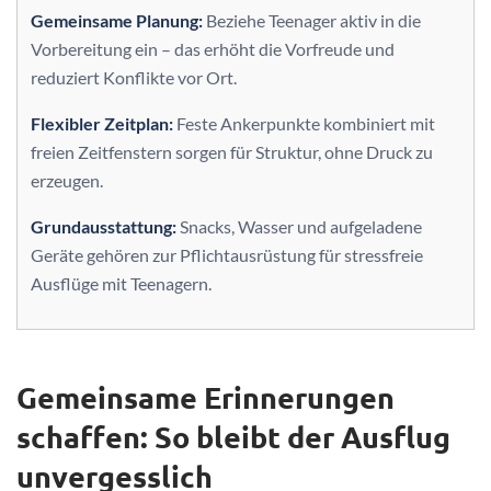
Gemeinsame Planung:
Beziehe Teenager aktiv in die
Vorbereitung ein – das erhöht die Vorfreude und
reduziert Konflikte vor Ort.
Flexibler Zeitplan:
Feste Ankerpunkte kombiniert mit
freien Zeitfenstern sorgen für Struktur, ohne Druck zu
erzeugen.
Grundausstattung:
Snacks, Wasser und aufgeladene
Geräte gehören zur Pflichtausrüstung für stressfreie
Ausflüge mit Teenagern.
Gemeinsame Erinnerungen
schaffen: So bleibt der Ausflug
unvergesslich