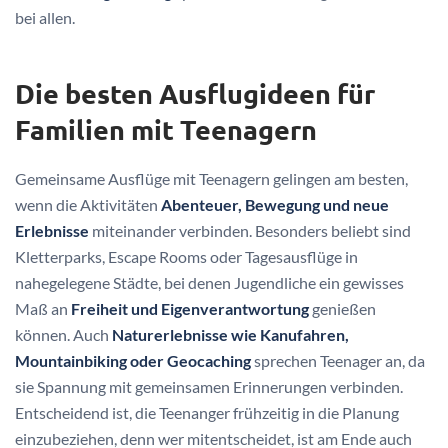
bei allen.
Die besten Ausflugideen für
Familien mit Teenagern
Gemeinsame Ausflüge mit Teenagern gelingen am besten,
wenn die Aktivitäten
Abenteuer, Bewegung und neue
Erlebnisse
miteinander verbinden. Besonders beliebt sind
Kletterparks, Escape Rooms oder Tagesausflüge in
nahegelegene Städte, bei denen Jugendliche ein gewisses
Maß an
Freiheit und Eigenverantwortung
genießen
können. Auch
Naturerlebnisse wie Kanufahren,
Mountainbiking oder Geocaching
sprechen Teenager an, da
sie Spannung mit gemeinsamen Erinnerungen verbinden.
Entscheidend ist, die Teenanger frühzeitig in die Planung
einzubeziehen, denn wer mitentscheidet, ist am Ende auch