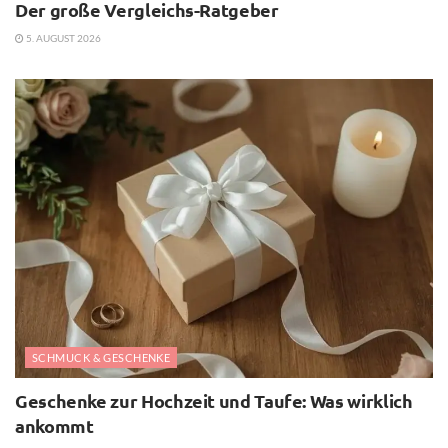
Der große Vergleichs-Ratgeber
5. AUGUST 2026
SCHMUCK & GESCHENKE
Geschenke zur Hochzeit und Taufe: Was wirklich
ankommt