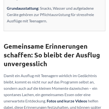
Grundausstattung:
Snacks, Wasser und aufgeladene
Geräte gehören zur Pflichtausrüstung für stressfreie
Ausflüge mit Teenagern.
Gemeinsame Erinnerungen
schaffen: So bleibt der Ausflug
unvergesslich
Damit ein Ausflug mit Teenagern wirklich im Gedächtnis
bleibt, kommt es nicht nur auf das Programm selbst an,
sondern auch auf die kleinen Momente dazwischen – ein
spontanes Lachen, ein gemeinsames Essen oder eine
unerwartete Entdeckung.
Fotos und kurze Videos
helfen
dabei, diese Erinnerungen festzuhalten, und können später