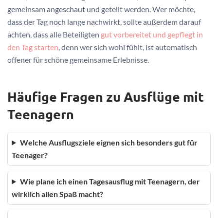
gemeinsam angeschaut und geteilt werden. Wer möchte,
dass der Tag noch lange nachwirkt, sollte außerdem darauf
achten, dass alle Beteiligten
gut vorbereitet und gepflegt in
den Tag starten
, denn wer sich wohl fühlt, ist automatisch
offener für schöne gemeinsame Erlebnisse.
Häufige Fragen zu Ausflüge mit
Teenagern
Welche Ausflugsziele eignen sich besonders gut für
Teenager?
Wie plane ich einen Tagesausflug mit Teenagern, der
wirklich allen Spaß macht?