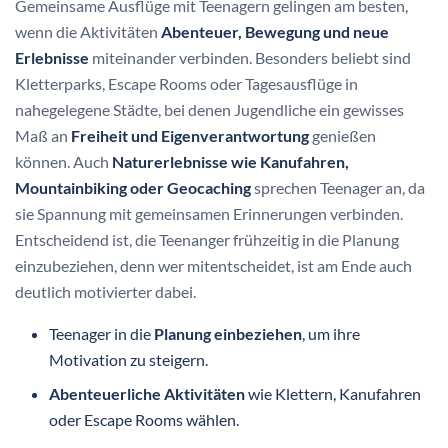
Gemeinsame Ausflüge mit Teenagern gelingen am besten,
wenn die Aktivitäten
Abenteuer, Bewegung und neue
Erlebnisse
miteinander verbinden. Besonders beliebt sind
Kletterparks, Escape Rooms oder Tagesausflüge in
nahegelegene Städte, bei denen Jugendliche ein gewisses
Maß an
Freiheit und Eigenverantwortung
genießen
können. Auch
Naturerlebnisse wie Kanufahren,
Mountainbiking oder Geocaching
sprechen Teenager an, da
sie Spannung mit gemeinsamen Erinnerungen verbinden.
Entscheidend ist, die Teenanger frühzeitig in die Planung
einzubeziehen, denn wer mitentscheidet, ist am Ende auch
deutlich motivierter dabei.
Teenager in die
Planung einbeziehen
, um ihre
Motivation zu steigern.
Abenteuerliche Aktivitäten
wie Klettern, Kanufahren
oder Escape Rooms wählen.