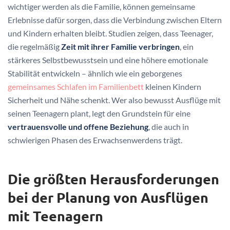
wichtiger werden als die Familie, können gemeinsame
Erlebnisse dafür sorgen, dass die Verbindung zwischen Eltern
und Kindern erhalten bleibt. Studien zeigen, dass Teenager,
die regelmäßig
Zeit mit ihrer Familie verbringen
, ein
stärkeres Selbstbewusstsein und eine höhere emotionale
Stabilität entwickeln – ähnlich wie ein geborgenes
gemeinsames Schlafen im Familienbett
kleinen Kindern
Sicherheit und Nähe schenkt. Wer also bewusst Ausflüge mit
seinen Teenagern plant, legt den Grundstein für eine
vertrauensvolle und offene Beziehung
, die auch in
schwierigen Phasen des Erwachsenwerdens trägt.
Die größten Herausforderungen
bei der Planung von Ausflügen
mit Teenagern