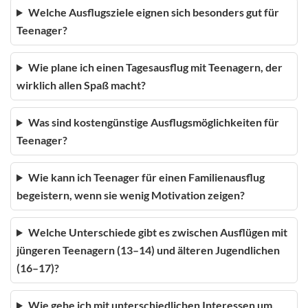
Welche Ausflugsziele eignen sich besonders gut für
Teenager?
Wie plane ich einen Tagesausflug mit Teenagern, der
wirklich allen Spaß macht?
Was sind kostengünstige Ausflugsmöglichkeiten für
Teenager?
Wie kann ich Teenager für einen Familienausflug
begeistern, wenn sie wenig Motivation zeigen?
Welche Unterschiede gibt es zwischen Ausflügen mit
jüngeren Teenagern (13–14) und älteren Jugendlichen
(16–17)?
Wie gehe ich mit unterschiedlichen Interessen um,