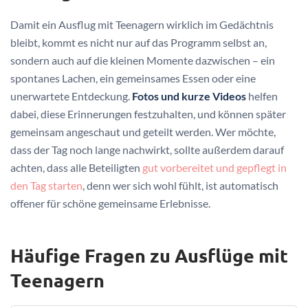
Damit ein Ausflug mit Teenagern wirklich im Gedächtnis
bleibt, kommt es nicht nur auf das Programm selbst an,
sondern auch auf die kleinen Momente dazwischen – ein
spontanes Lachen, ein gemeinsames Essen oder eine
unerwartete Entdeckung.
Fotos und kurze Videos
helfen
dabei, diese Erinnerungen festzuhalten, und können später
gemeinsam angeschaut und geteilt werden. Wer möchte,
dass der Tag noch lange nachwirkt, sollte außerdem darauf
achten, dass alle Beteiligten
gut vorbereitet und gepflegt in
den Tag starten
, denn wer sich wohl fühlt, ist automatisch
offener für schöne gemeinsame Erlebnisse.
Häufige Fragen zu Ausflüge mit
Teenagern