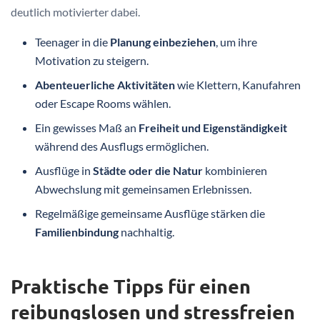
deutlich motivierter dabei.
Teenager in die
Planung einbeziehen
, um ihre
Motivation zu steigern.
Abenteuerliche Aktivitäten
wie Klettern, Kanufahren
oder Escape Rooms wählen.
Ein gewisses Maß an
Freiheit und Eigenständigkeit
während des Ausflugs ermöglichen.
Ausflüge in
Städte oder die Natur
kombinieren
Abwechslung mit gemeinsamen Erlebnissen.
Regelmäßige gemeinsame Ausflüge stärken die
Familienbindung
nachhaltig.
Praktische Tipps für einen
reibungslosen und stressfreien