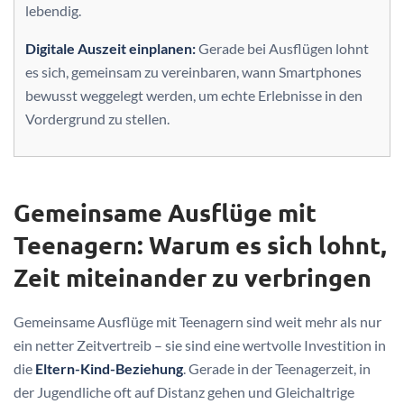
lebendig.
Digitale Auszeit einplanen:
Gerade bei Ausflügen lohnt
es sich, gemeinsam zu vereinbaren, wann Smartphones
bewusst weggelegt werden, um echte Erlebnisse in den
Vordergrund zu stellen.
Gemeinsame Ausflüge mit
Teenagern: Warum es sich lohnt,
Zeit miteinander zu verbringen
Gemeinsame Ausflüge mit Teenagern sind weit mehr als nur
ein netter Zeitvertreib – sie sind eine wertvolle Investition in
die
Eltern-Kind-Beziehung
. Gerade in der Teenagerzeit, in
der Jugendliche oft auf Distanz gehen und Gleichaltrige