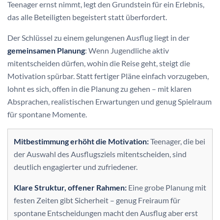
Teenager ernst nimmt, legt den Grundstein für ein Erlebnis,
das alle Beteiligten begeistert statt überfordert.
Der Schlüssel zu einem gelungenen Ausflug liegt in der
gemeinsamen Planung
: Wenn Jugendliche aktiv
mitentscheiden dürfen, wohin die Reise geht, steigt die
Motivation spürbar. Statt fertiger Pläne einfach vorzugeben,
lohnt es sich, offen in die Planung zu gehen – mit klaren
Absprachen, realistischen Erwartungen und genug Spielraum
für spontane Momente.
Mitbestimmung erhöht die Motivation:
Teenager, die bei
der Auswahl des Ausflugsziels mitentscheiden, sind
deutlich engagierter und zufriedener.
Klare Struktur, offener Rahmen:
Eine grobe Planung mit
festen Zeiten gibt Sicherheit – genug Freiraum für
spontane Entscheidungen macht den Ausflug aber erst