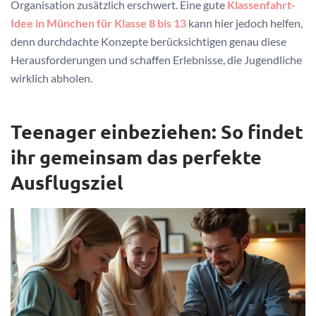
Organisation zusätzlich erschwert. Eine gute
Klassenfahrt-
Idee in München für Klasse 8 bis 13
kann hier jedoch helfen,
denn durchdachte Konzepte berücksichtigen genau diese
Herausforderungen und schaffen Erlebnisse, die Jugendliche
wirklich abholen.
Teenager einbeziehen: So findet
ihr gemeinsam das perfekte
Ausflugsziel