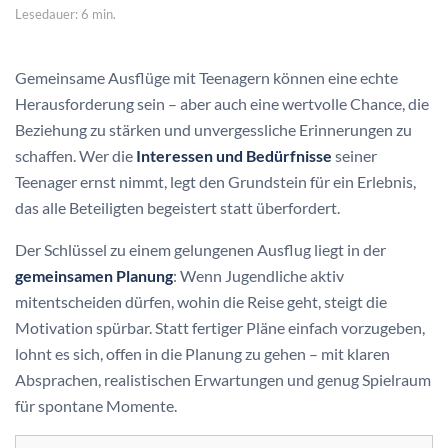
Lesedauer: 6 min.
Gemeinsame Ausflüge mit Teenagern können eine echte
Herausforderung sein – aber auch eine wertvolle Chance, die
Beziehung zu stärken und unvergessliche Erinnerungen zu
schaffen. Wer die
Interessen und Bedürfnisse
seiner
Teenager ernst nimmt, legt den Grundstein für ein Erlebnis,
das alle Beteiligten begeistert statt überfordert.
Der Schlüssel zu einem gelungenen Ausflug liegt in der
gemeinsamen Planung
: Wenn Jugendliche aktiv
mitentscheiden dürfen, wohin die Reise geht, steigt die
Motivation spürbar. Statt fertiger Pläne einfach vorzugeben,
lohnt es sich, offen in die Planung zu gehen – mit klaren
Absprachen, realistischen Erwartungen und genug Spielraum
für spontane Momente.