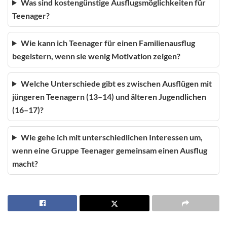
Was sind kostengünstige Ausflugsmöglichkeiten für
Teenager?
Wie kann ich Teenager für einen Familienausflug
begeistern, wenn sie wenig Motivation zeigen?
Welche Unterschiede gibt es zwischen Ausflügen mit
jüngeren Teenagern (13–14) und älteren Jugendlichen
(16–17)?
Wie gehe ich mit unterschiedlichen Interessen um,
wenn eine Gruppe Teenager gemeinsam einen Ausflug
macht?