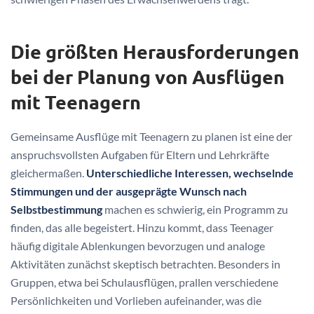
Die größten Herausforderungen
bei der Planung von Ausflügen
mit Teenagern
Gemeinsame Ausflüge mit Teenagern zu planen ist eine der
anspruchsvollsten Aufgaben für Eltern und Lehrkräfte
gleichermaßen.
Unterschiedliche Interessen, wechselnde
Stimmungen und der ausgeprägte Wunsch nach
Selbstbestimmung
machen es schwierig, ein Programm zu
finden, das alle begeistert. Hinzu kommt, dass Teenager
häufig digitale Ablenkungen bevorzugen und analoge
Aktivitäten zunächst skeptisch betrachten. Besonders in
Gruppen, etwa bei Schulausflügen, prallen verschiedene
Persönlichkeiten und Vorlieben aufeinander, was die