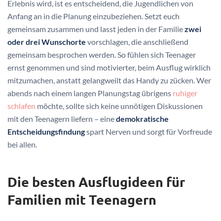
Erlebnis wird, ist es entscheidend, die Jugendlichen von
Anfang an in die Planung einzubeziehen. Setzt euch
gemeinsam zusammen und lasst jeden in der Familie
zwei
oder drei Wunschorte
vorschlagen, die anschließend
gemeinsam besprochen werden. So fühlen sich Teenager
ernst genommen und sind motivierter, beim Ausflug wirklich
mitzumachen, anstatt gelangweilt das Handy zu zücken. Wer
abends nach einem langen Planungstag übrigens
ruhiger
schlafen
möchte, sollte sich keine unnötigen Diskussionen
mit den Teenagern liefern – eine
demokratische
Entscheidungsfindung
spart Nerven und sorgt für Vorfreude
bei allen.
Die besten Ausflugideen für
Familien mit Teenagern