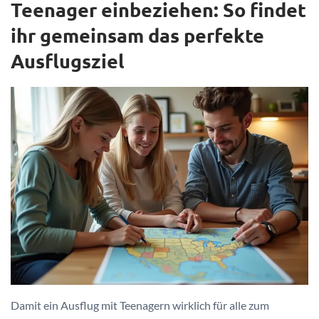
Teenager einbeziehen: So findet
ihr gemeinsam das perfekte
Ausflugsziel
Damit ein Ausflug mit Teenagern wirklich für alle zum