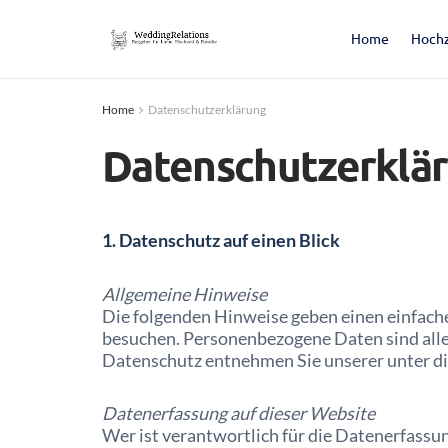
Home
Hochz
Home
Datenschutzerklärung
Datenschutzerklä
1. Datenschutz auf einen Blick
Allgemeine Hinweise
Die folgenden Hinweise geben einen einfach
besuchen. Personenbezogene Daten sind alle
Datenschutz entnehmen Sie unserer unter d
Datenerfassung auf dieser Website
Wer ist verantwortlich für die Datenerfassu