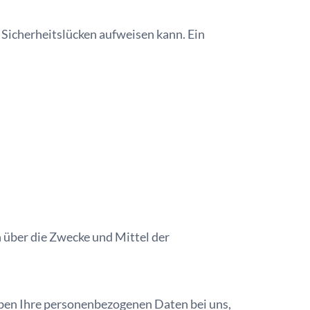
 Sicherheitslücken aufweisen kann. Ein
n über die Zwecke und Mittel der
iben Ihre personenbezogenen Daten bei uns,