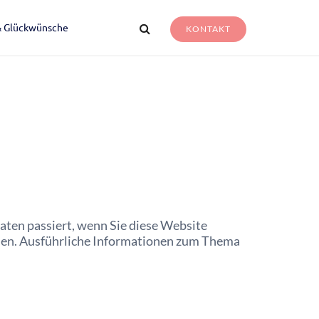
& Glückwünsche
KONTAKT
ten passiert, wenn Sie diese Website
nnen. Ausführliche Informationen zum Thema