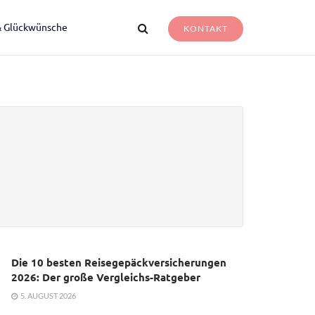
& Glückwünsche
KONTAKT
Die 10 besten Reisegepäckversicherungen
2026: Der große Vergleichs-Ratgeber
5. AUGUST 2026