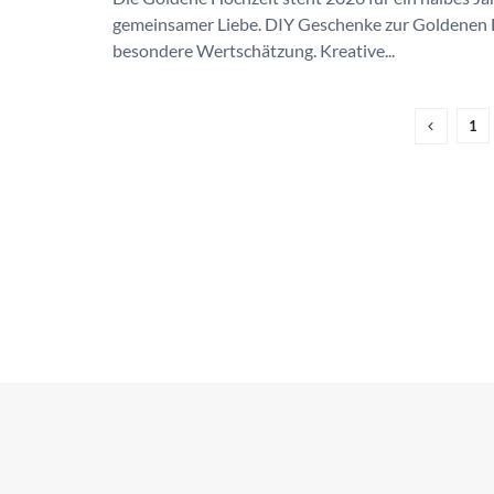
gemeinsamer Liebe. DIY Geschenke zur Goldenen 
besondere Wertschätzung. Kreative...
1