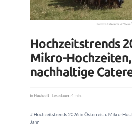
Hochzeitstrends 2026 in 
Hochzeitstrends 20
Mikro-Hochzeiten,
nachhaltige Catere
in
Hochzeit
Lesedauer: 4 min.
# Hochzeitstrends 2026 in Österreich: Mikro-Hoch
Jahr