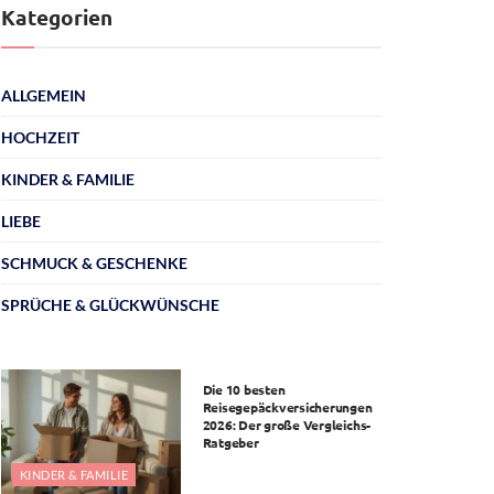
Kategorien
ALLGEMEIN
HOCHZEIT
KINDER & FAMILIE
LIEBE
SCHMUCK & GESCHENKE
SPRÜCHE & GLÜCKWÜNSCHE
ALLGEMEIN
Die 10 besten
Reisegepäckversicherungen
2026: Der große Vergleichs-
Ratgeber
KINDER & FAMILIE