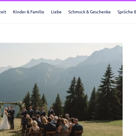
eit
Kinder & Familie
Liebe
Schmuck & Geschenke
Sprüche 