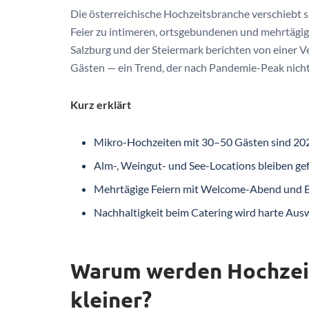
Die österreichische Hochzeitsbranche verschiebt 
Feier zu intimeren, ortsgebundenen und mehrtägig
Salzburg und der Steiermark berichten von einer 
Gästen — ein Trend, der nach Pandemie-Peak nicht z
Kurz erklärt
Mikro-Hochzeiten mit 30–50 Gästen sind 202
Alm-, Weingut- und See-Locations bleiben gefr
Mehrtägige Feiern mit Welcome-Abend und Bru
Nachhaltigkeit beim Catering wird harte Ausw
Warum werden Hochzeit
kleiner?