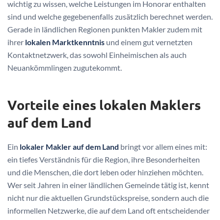
wichtig zu wissen, welche Leistungen im Honorar enthalten
sind und welche gegebenenfalls zusätzlich berechnet werden.
Gerade in ländlichen Regionen punkten Makler zudem mit
ihrer
lokalen Marktkenntnis
und einem gut vernetzten
Kontaktnetzwerk, das sowohl Einheimischen als auch
Neuankömmlingen zugutekommt.
Vorteile eines lokalen Maklers
auf dem Land
Ein
lokaler Makler auf dem Land
bringt vor allem eines mit:
ein tiefes Verständnis für die Region, ihre Besonderheiten
und die Menschen, die dort leben oder hinziehen möchten.
Wer seit Jahren in einer ländlichen Gemeinde tätig ist, kennt
nicht nur die aktuellen Grundstückspreise, sondern auch die
informellen Netzwerke, die auf dem Land oft entscheidender