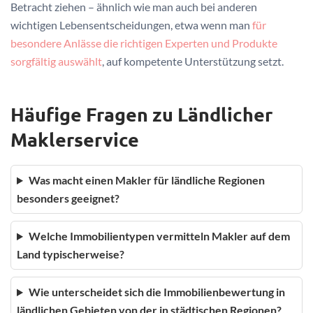
Betracht ziehen – ähnlich wie man auch bei anderen
wichtigen Lebensentscheidungen, etwa wenn man
für
besondere Anlässe die richtigen Experten und Produkte
sorgfältig auswählt
, auf kompetente Unterstützung setzt.
Häufige Fragen zu Ländlicher
Maklerservice
Was macht einen Makler für ländliche Regionen
besonders geeignet?
Welche Immobilientypen vermitteln Makler auf dem
Land typischerweise?
Wie unterscheidet sich die Immobilienbewertung in
ländlichen Gebieten von der in städtischen Regionen?