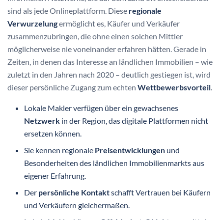
sind als jede Onlineplattform. Diese
regionale
Verwurzelung
ermöglicht es, Käufer und Verkäufer
zusammenzubringen, die ohne einen solchen Mittler
möglicherweise nie voneinander erfahren hätten. Gerade in
Zeiten, in denen das Interesse an ländlichen Immobilien – wie
zuletzt in den Jahren nach 2020 – deutlich gestiegen ist, wird
dieser persönliche Zugang zum echten
Wettbewerbsvorteil
.
Lokale Makler verfügen über ein gewachsenes
Netzwerk
in der Region, das digitale Plattformen nicht
ersetzen können.
Sie kennen regionale
Preisentwicklungen
und
Besonderheiten des ländlichen Immobilienmarkts aus
eigener Erfahrung.
Der
persönliche Kontakt
schafft Vertrauen bei Käufern
und Verkäufern gleichermaßen.