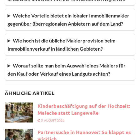
Welche Vorteile bietet ein lokaler Immobilienmakler
gegenüber überregionalen Anbietern auf dem Land?
Wie hoch ist die übliche Maklerprovision beim
Immobilienverkauf in ländlichen Gebieten?
Worauf sollte man beim Auswahl eines Maklers für
den Kauf oder Verkauf eines Landguts achten?
ÄHNLICHE ARTIKEL
Kinderbeschäftigung auf der Hochzeit:
Malecke statt Langeweile
3. AUGUST 2026
Partnersuche in Hannover: So klappt es
wirklich