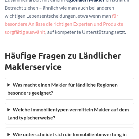
Betracht ziehen – ähnlich wie man auch bei anderen
wichtigen Lebensentscheidungen, etwa wenn man
für
besondere Anlässe die richtigen Experten und Produkte
sorgfältig auswählt
, auf kompetente Unterstützung setzt.
Häufige Fragen zu Ländlicher
Maklerservice
Was macht einen Makler für ländliche Regionen
besonders geeignet?
Welche Immobilientypen vermitteln Makler auf dem
Land typischerweise?
Wie unterscheidet sich die Immobilienbewertung in