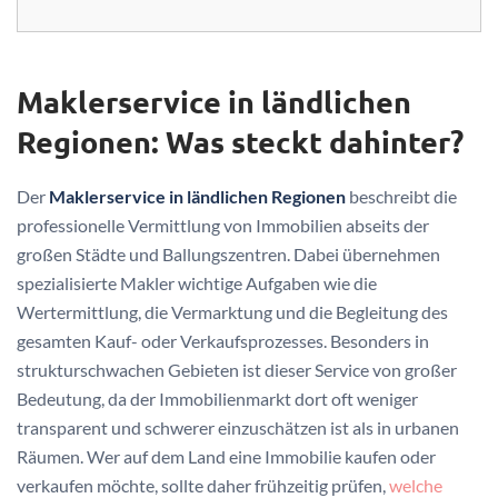
Maklerservice in ländlichen
Regionen: Was steckt dahinter?
Der
Maklerservice in ländlichen Regionen
beschreibt die
professionelle Vermittlung von Immobilien abseits der
großen Städte und Ballungszentren. Dabei übernehmen
spezialisierte Makler wichtige Aufgaben wie die
Wertermittlung, die Vermarktung und die Begleitung des
gesamten Kauf- oder Verkaufsprozesses. Besonders in
strukturschwachen Gebieten ist dieser Service von großer
Bedeutung, da der Immobilienmarkt dort oft weniger
transparent und schwerer einzuschätzen ist als in urbanen
Räumen. Wer auf dem Land eine Immobilie kaufen oder
verkaufen möchte, sollte daher frühzeitig prüfen,
welche