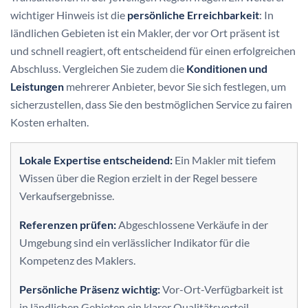
wichtiger Hinweis ist die
persönliche Erreichbarkeit
: In
ländlichen Gebieten ist ein Makler, der vor Ort präsent ist
und schnell reagiert, oft entscheidend für einen erfolgreichen
Abschluss. Vergleichen Sie zudem die
Konditionen und
Leistungen
mehrerer Anbieter, bevor Sie sich festlegen, um
sicherzustellen, dass Sie den bestmöglichen Service zu fairen
Kosten erhalten.
Lokale Expertise entscheidend:
Ein Makler mit tiefem
Wissen über die Region erzielt in der Regel bessere
Verkaufsergebnisse.
Referenzen prüfen:
Abgeschlossene Verkäufe in der
Umgebung sind ein verlässlicher Indikator für die
Kompetenz des Maklers.
Persönliche Präsenz wichtig:
Vor-Ort-Verfügbarkeit ist
in ländlichen Gebieten ein klarer Qualitätsvorteil.