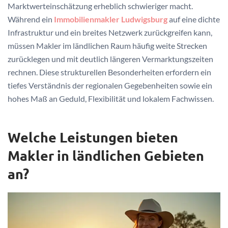
Marktwerteinschätzung erheblich schwieriger macht.
Während ein
Immobilienmakler Ludwigsburg
auf eine dichte
Infrastruktur und ein breites Netzwerk zurückgreifen kann,
müssen Makler im ländlichen Raum häufig weite Strecken
zurücklegen und mit deutlich längeren Vermarktungszeiten
rechnen. Diese strukturellen Besonderheiten erfordern ein
tiefes Verständnis der regionalen Gegebenheiten sowie ein
hohes Maß an Geduld, Flexibilität und lokalem Fachwissen.
Welche Leistungen bieten
Makler in ländlichen Gebieten
an?