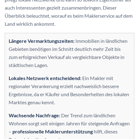
auch Interessenten gezielt zusammenbringen. Dieser
Überblick beleuchtet, worauf es beim Maklerservice auf dem
Land wirklich ankommt.
Längere Vermarktungszeiten:
Immobilien in ländlichen
Gebieten benötigen im Schnitt deutlich mehr Zeit bis
zum erfolgreichen Verkauf als vergleichbare Objekte in
städtischen Lagen.
Lokales Netzwerk entscheidend:
Ein Makler mit
regionaler Verankerung erzielt nachweislich bessere
Ergebnisse, da er Käufer und Besonderheiten des lokalen
Marktes genau kennt.
Wachsende Nachfrage:
Der Trend zum ländlichen
Wohnen sorgt seit einigen Jahren für steigende Anfragen
–
professionelle Maklerunterstützung
hilft, dieses