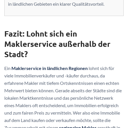
in ländlichen Gebieten ein klarer Qualitätsvorteil.
Fazit: Lohnt sich ein
Maklerservice außerhalb der
Stadt?
Ein
Maklerservice in ländlichen Regionen
lohnt sich für
viele Immobilienverkäufer und -käufer durchaus, da
erfahrene Makler mit tiefem Ortskenntnissen einen echten
Mehrwert bieten können. Gerade abseits der Städte sind die
lokalen Marktkenntnisse und das persönliche Netzwerk
eines Maklers oft entscheidend, um Immobilien erfolgreich
und zum fairen Preis zu vermitteln. Wer also eine Immobilie
auf dem Land kaufen oder verkaufen möchte, sollte die
Zusammenarbeit mit einem
regionalen Makler
ernsthaft in