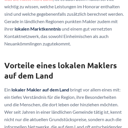
wichtig zu wissen, welche Leistungen im Honorar enthalten
sind und welche gegebenenfalls zusätzlich berechnet werden.
Gerade in ländlichen Regionen punkten Makler zudem mit
ihrer
lokalen Marktkenntnis
und einem gut vernetzten
Kontaktnetzwerk, das sowohl Einheimischen als auch
Neuankömmlingen zugutekommt.
Vorteile eines lokalen Maklers
auf dem Land
Ein
lokaler Makler auf dem Land
bringt vor allem eines mit:
ein tiefes Verständnis für die Region, ihre Besonderheiten
und die Menschen, die dort leben oder hinziehen möchten.
Wer seit Jahren in einer ländlichen Gemeinde tätig ist, kennt
nicht nur die aktuellen Grundstückspreise, sondern auch die
informellen Netzwerke, die auf dem Land oft entscheidender