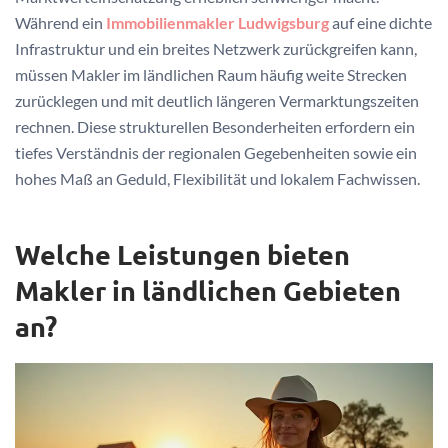
Während ein
Immobilienmakler Ludwigsburg
auf eine dichte
Infrastruktur und ein breites Netzwerk zurückgreifen kann,
müssen Makler im ländlichen Raum häufig weite Strecken
zurücklegen und mit deutlich längeren Vermarktungszeiten
rechnen. Diese strukturellen Besonderheiten erfordern ein
tiefes Verständnis der regionalen Gegebenheiten sowie ein
hohes Maß an Geduld, Flexibilität und lokalem Fachwissen.
Welche Leistungen bieten
Makler in ländlichen Gebieten
an?