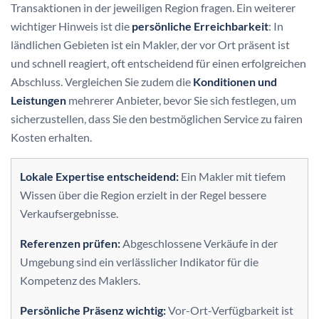
Transaktionen in der jeweiligen Region fragen. Ein weiterer
wichtiger Hinweis ist die
persönliche Erreichbarkeit
: In
ländlichen Gebieten ist ein Makler, der vor Ort präsent ist
und schnell reagiert, oft entscheidend für einen erfolgreichen
Abschluss. Vergleichen Sie zudem die
Konditionen und
Leistungen
mehrerer Anbieter, bevor Sie sich festlegen, um
sicherzustellen, dass Sie den bestmöglichen Service zu fairen
Kosten erhalten.
Lokale Expertise entscheidend:
Ein Makler mit tiefem
Wissen über die Region erzielt in der Regel bessere
Verkaufsergebnisse.
Referenzen prüfen:
Abgeschlossene Verkäufe in der
Umgebung sind ein verlässlicher Indikator für die
Kompetenz des Maklers.
Persönliche Präsenz wichtig:
Vor-Ort-Verfügbarkeit ist