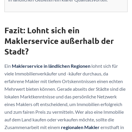
Fazit: Lohnt sich ein
Maklerservice außerhalb der
Stadt?
Ein
Maklerservice in ländlichen Regionen
lohnt sich für
viele Immobilienverkäufer und -käufer durchaus, da
erfahrene Makler mit tiefem Ortskenntnissen einen echten
Mehrwert bieten können. Gerade abseits der Städte sind die
lokalen Marktkenntnisse und das persönliche Netzwerk
eines Maklers oft entscheidend, um Immobilien erfolgreich
und zum fairen Preis zu vermitteln. Wer also eine Immobilie
auf dem Land kaufen oder verkaufen möchte, sollte die
Zusammenarbeit mit einem
regionalen Makler
ernsthaft in