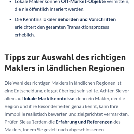
Lokale Makler können
Off-Market-Objekte
vermitteln,
die nie öffentlich inseriert werden.
Die Kenntnis lokaler
Behörden und Vorschriften
erleichtert den gesamten Transaktionsprozess
erheblich.
Tipps zur Auswahl des richtigen
Maklers in ländlichen Regionen
Die Wahl des richtigen Maklers in ländlichen Regionen ist
eine Entscheidung, die gut überlegt sein sollte. Achten Sie vor
allem auf
lokale Marktkenntnisse
, denn ein Makler, der die
Region und ihre Besonderheiten genau kennt, kann Ihre
Immobilie realistisch bewerten und zielgerichtet vermarkten.
Prüfen Sie außerdem die
Erfahrung und Referenzen
des
Maklers, indem Sie gezielt nach abgeschlossenen