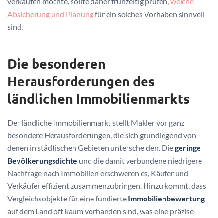
verkaufen möchte, sollte daher frühzeitig prüfen,
welche
Absicherung und Planung
für ein solches Vorhaben sinnvoll
sind.
Die besonderen
Herausforderungen des
ländlichen Immobilienmarkts
Der ländliche Immobilienmarkt stellt Makler vor ganz
besondere Herausforderungen, die sich grundlegend von
denen in städtischen Gebieten unterscheiden. Die
geringe
Bevölkerungsdichte
und die damit verbundene niedrigere
Nachfrage nach Immobilien erschweren es, Käufer und
Verkäufer effizient zusammenzubringen. Hinzu kommt, dass
Vergleichsobjekte für eine fundierte
Immobilienbewertung
auf dem Land oft kaum vorhanden sind, was eine präzise