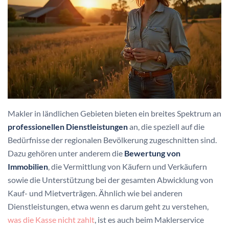
Makler in ländlichen Gebieten bieten ein breites Spektrum an
professionellen Dienstleistungen
an, die speziell auf die
Bedürfnisse der regionalen Bevölkerung zugeschnitten sind.
Dazu gehören unter anderem die
Bewertung von
Immobilien
, die Vermittlung von Käufern und Verkäufern
sowie die Unterstützung bei der gesamten Abwicklung von
Kauf- und Mietverträgen. Ähnlich wie bei anderen
Dienstleistungen, etwa wenn es darum geht zu verstehen,
was die Kasse nicht zahlt
, ist es auch beim Maklerservice