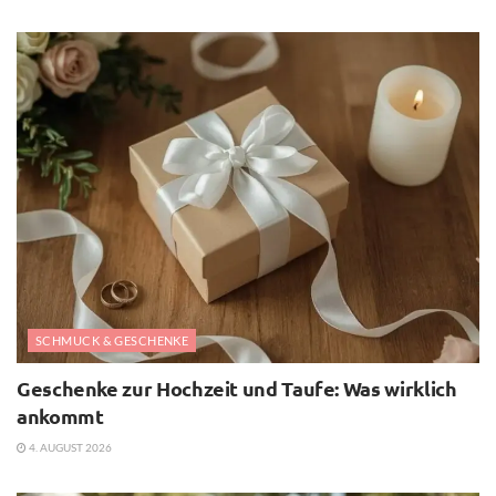
SCHMUCK & GESCHENKE
Geschenke zur Hochzeit und Taufe: Was wirklich
ankommt
4. AUGUST 2026