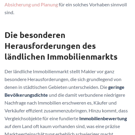
Absicherung und Planung
für ein solches Vorhaben sinnvoll
sind.
Die besonderen
Herausforderungen des
ländlichen Immobilienmarkts
Der ländliche Immobilienmarkt stellt Makler vor ganz
besondere Herausforderungen, die sich grundlegend von
denen in städtischen Gebieten unterscheiden. Die
geringe
Bevölkerungsdichte
und die damit verbundene niedrigere
Nachfrage nach Immobilien erschweren es, Käufer und
Verkäufer effizient zusammenzubringen. Hinzu kommt, dass
Vergleichsobjekte für eine fundierte
Immobilienbewertung
auf dem Land oft kaum vorhanden sind, was eine präzise
Marktwerteinschätzung erheblich schwieriger macht.