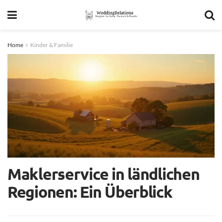
Home
Kinder & Familie
Maklerservice in ländlichen
Regionen: Ein Überblick