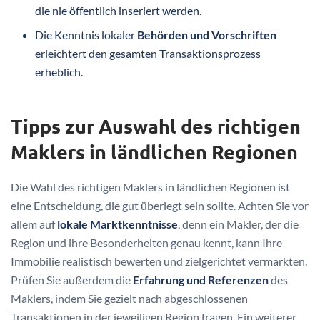
die nie öffentlich inseriert werden.
Die Kenntnis lokaler
Behörden und Vorschriften
erleichtert den gesamten Transaktionsprozess
erheblich.
Tipps zur Auswahl des richtigen
Maklers in ländlichen Regionen
Die Wahl des richtigen Maklers in ländlichen Regionen ist
eine Entscheidung, die gut überlegt sein sollte. Achten Sie vor
allem auf
lokale Marktkenntnisse
, denn ein Makler, der die
Region und ihre Besonderheiten genau kennt, kann Ihre
Immobilie realistisch bewerten und zielgerichtet vermarkten.
Prüfen Sie außerdem die
Erfahrung und Referenzen
des
Maklers, indem Sie gezielt nach abgeschlossenen
Transaktionen in der jeweiligen Region fragen. Ein weiterer