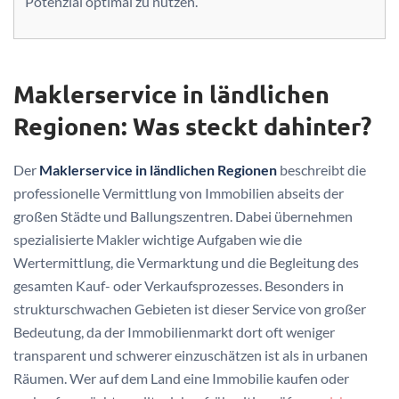
Potenzial optimal zu nutzen.
Maklerservice in ländlichen
Regionen: Was steckt dahinter?
Der
Maklerservice in ländlichen Regionen
beschreibt die
professionelle Vermittlung von Immobilien abseits der
großen Städte und Ballungszentren. Dabei übernehmen
spezialisierte Makler wichtige Aufgaben wie die
Wertermittlung, die Vermarktung und die Begleitung des
gesamten Kauf- oder Verkaufsprozesses. Besonders in
strukturschwachen Gebieten ist dieser Service von großer
Bedeutung, da der Immobilienmarkt dort oft weniger
transparent und schwerer einzuschätzen ist als in urbanen
Räumen. Wer auf dem Land eine Immobilie kaufen oder