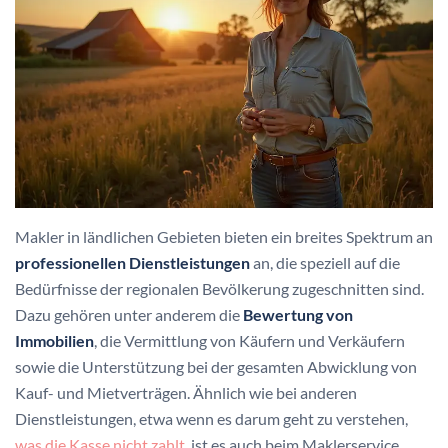
Makler in ländlichen Gebieten bieten ein breites Spektrum an
professionellen Dienstleistungen
an, die speziell auf die
Bedürfnisse der regionalen Bevölkerung zugeschnitten sind.
Dazu gehören unter anderem die
Bewertung von
Immobilien
, die Vermittlung von Käufern und Verkäufern
sowie die Unterstützung bei der gesamten Abwicklung von
Kauf- und Mietverträgen. Ähnlich wie bei anderen
Dienstleistungen, etwa wenn es darum geht zu verstehen,
was die Kasse nicht zahlt
, ist es auch beim Maklerservice