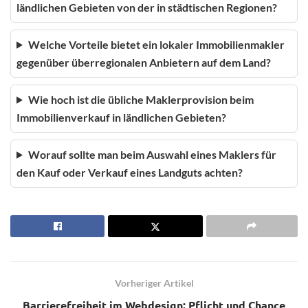
ländlichen Gebieten von der in städtischen Regionen?
Welche Vorteile bietet ein lokaler Immobilienmakler
gegenüber überregionalen Anbietern auf dem Land?
Wie hoch ist die übliche Maklerprovision beim
Immobilienverkauf in ländlichen Gebieten?
Worauf sollte man beim Auswahl eines Maklers für
den Kauf oder Verkauf eines Landguts achten?
Vorheriger Artikel
Barrierefreiheit im Webdesign: Pflicht und Chance