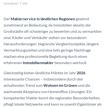
Lesedauer: 7 min.
Der
Maklerservice in ländlichen Regionen
gewinnt
zunehmend an Bedeutung, da Immobilien abseits der
Großstädte oft schwieriger zu bewerten und zu vermarkten
sind. Käufer und Verkäufer stehen vor besonderen
Herausforderungen: begrenzte Vergleichsobjekte, längere
Vermarktungszeiten und eine teils geringe Nachfrage
machen eine professionelle Begleitung durch einen
erfahrenen
Immobilienmakler
besonders wertvoll.
Gleichzeitig bieten ländliche Märkte im Jahr
2026
interessante Chancen – insbesondere durch den
anhaltenden Trend zum
Wohnen im Grünen
und die
wachsende Akzeptanz von Homeoffice-Lösungen. Ein
kompetenter Makler kennt die regionalen Besonderheiten,
pflegt lokale Netzwerke und kann so sowohl Eigentümer als