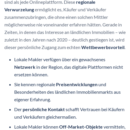
sind als jede Onlineplattform. Diese
regionale
Verwurzelung
ermöglicht es, Käufer und Verkäufer
zusammenzubringen, die ohne einen solchen Mittler
möglicherweise nie voneinander erfahren hätten. Gerade in
Zeiten, in denen das Interesse an ländlichen Immobilien – wie
zuletzt in den Jahren nach 2020 – deutlich gestiegen ist, wird
dieser persönliche Zugang zum echten
Wettbewerbsvorteil
.
Lokale Makler verfügen über ein gewachsenes
Netzwerk
in der Region, das digitale Plattformen nicht
ersetzen können.
Sie kennen regionale
Preisentwicklungen
und
Besonderheiten des ländlichen Immobilienmarkts aus
eigener Erfahrung.
Der
persönliche Kontakt
schafft Vertrauen bei Käufern
und Verkäufern gleichermaßen.
Lokale Makler können
Off-Market-Objekte
vermitteln,