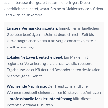
auch Interessenten gezielt zusammenbringen. Dieser
Überblick beleuchtet, worauf es beim Maklerservice auf dem
Land wirklich ankommt.
Längere Vermarktungszeiten:
Immobilien in ländlichen
Gebieten benötigen im Schnitt deutlich mehr Zeit bis
zum erfolgreichen Verkauf als vergleichbare Objekte in
städtischen Lagen.
Lokales Netzwerk entscheidend:
Ein Makler mit
regionaler Verankerung erzielt nachweislich bessere
Ergebnisse, da er Käufer und Besonderheiten des lokalen
Marktes genau kennt.
Wachsende Nachfrage:
Der Trend zum ländlichen
Wohnen sorgt seit einigen Jahren für steigende Anfragen
–
professionelle Maklerunterstützung
hilft, dieses
Potenzial optimal zu nutzen.