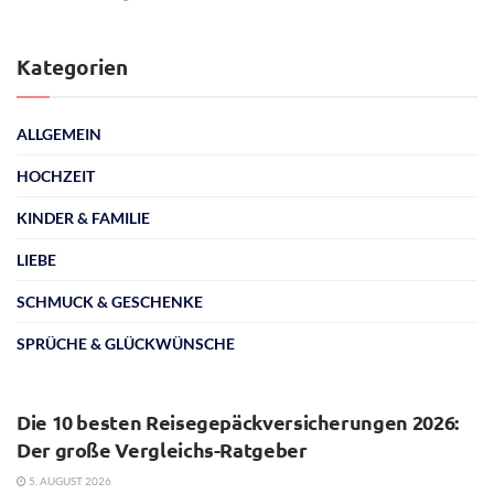
Kategorien
ALLGEMEIN
HOCHZEIT
KINDER & FAMILIE
LIEBE
SCHMUCK & GESCHENKE
SPRÜCHE & GLÜCKWÜNSCHE
ALLGEMEIN
Die 10 besten Reisegepäckversicherungen 2026:
Der große Vergleichs-Ratgeber
5. AUGUST 2026