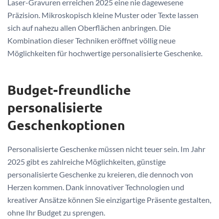
Laser-Gravuren erreichen 2025 eine nie dagewesene
Präzision. Mikroskopisch kleine Muster oder Texte lassen
sich auf nahezu allen Oberflächen anbringen. Die
Kombination dieser Techniken eröffnet völlig neue
Möglichkeiten für hochwertige personalisierte Geschenke.
Budget-freundliche
personalisierte
Geschenkoptionen
Personalisierte Geschenke müssen nicht teuer sein. Im Jahr
2025 gibt es zahlreiche Möglichkeiten, günstige
personalisierte Geschenke zu kreieren, die dennoch von
Herzen kommen. Dank innovativer Technologien und
kreativer Ansätze können Sie einzigartige Präsente gestalten,
ohne Ihr Budget zu sprengen.