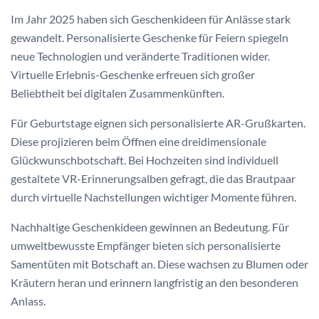
Im Jahr 2025 haben sich Geschenkideen für Anlässe stark
gewandelt. Personalisierte Geschenke für Feiern spiegeln
neue Technologien und veränderte Traditionen wider.
Virtuelle Erlebnis-Geschenke erfreuen sich großer
Beliebtheit bei digitalen Zusammenkünften.
Für Geburtstage eignen sich personalisierte AR-Grußkarten.
Diese projizieren beim Öffnen eine dreidimensionale
Glückwunschbotschaft. Bei Hochzeiten sind individuell
gestaltete VR-Erinnerungsalben gefragt, die das Brautpaar
durch virtuelle Nachstellungen wichtiger Momente führen.
Nachhaltige Geschenkideen gewinnen an Bedeutung. Für
umweltbewusste Empfänger bieten sich personalisierte
Samentüten mit Botschaft an. Diese wachsen zu Blumen oder
Kräutern heran und erinnern langfristig an den besonderen
Anlass.