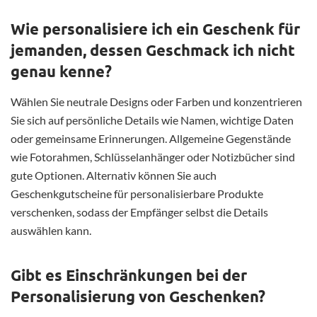
Wie personalisiere ich ein Geschenk für
jemanden, dessen Geschmack ich nicht
genau kenne?
Wählen Sie neutrale Designs oder Farben und konzentrieren
Sie sich auf persönliche Details wie Namen, wichtige Daten
oder gemeinsame Erinnerungen. Allgemeine Gegenstände
wie Fotorahmen, Schlüsselanhänger oder Notizbücher sind
gute Optionen. Alternativ können Sie auch
Geschenkgutscheine für personalisierbare Produkte
verschenken, sodass der Empfänger selbst die Details
auswählen kann.
Gibt es Einschränkungen bei der
Personalisierung von Geschenken?