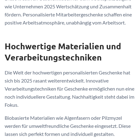
wie Unternehmen 2025 Wertschätzung und Zusammenhalt
fördern. Personalisierte Mitarbeitergeschenke schaffen eine
positive Arbeitsatmosphäre, unabhängig vom Arbeitsort.
Hochwertige Materialien und
Verarbeitungstechniken
Die Welt der hochwertigen personalisierten Geschenke hat
sich bis 2025 rasant weiterentwickelt. Innovative
Verarbeitungstechniken für Geschenke ermöglichen nun eine
noch individuellere Gestaltung. Nachhaltigkeit steht dabei im
Fokus.
Biobasierte Materialien wie Algenfasern oder Pilzmyzel
werden für umweltfreundliche Geschenke eingesetzt. Diese
lassen sich perfekt formen und individuell gestalten.