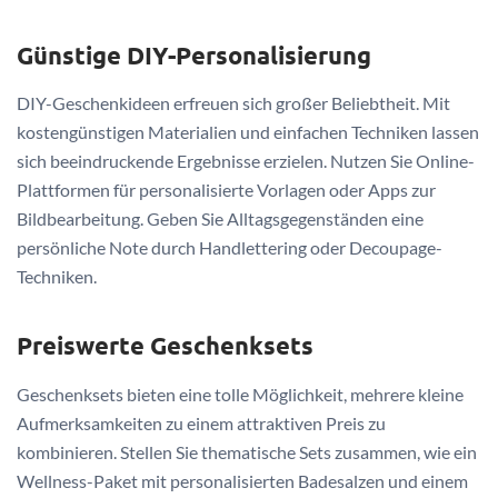
Günstige DIY-Personalisierung
DIY-Geschenkideen erfreuen sich großer Beliebtheit. Mit
kostengünstigen Materialien und einfachen Techniken lassen
sich beeindruckende Ergebnisse erzielen. Nutzen Sie Online-
Plattformen für personalisierte Vorlagen oder Apps zur
Bildbearbeitung. Geben Sie Alltagsgegenständen eine
persönliche Note durch Handlettering oder Decoupage-
Techniken.
Preiswerte Geschenksets
Geschenksets bieten eine tolle Möglichkeit, mehrere kleine
Aufmerksamkeiten zu einem attraktiven Preis zu
kombinieren. Stellen Sie thematische Sets zusammen, wie ein
Wellness-Paket mit personalisierten Badesalzen und einem