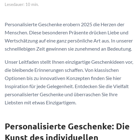
Lesedauer: 10 min.
Personalisierte Geschenke erobern 2025 die Herzen der
Menschen. Diese besonderen Präsente drücken Liebe und
Wertschätzung auf eine ganz persönliche Art aus. In unserer
schnelllebigen Zeit gewinnen sie zunehmend an Bedeutung.
Unser Leitfaden stellt Ihnen einzigartige Geschenkideen vor,
die bleibende Erinnerungen schaffen. Von klassischen
Optionen bis zu innovativen Konzepten finden Sie hier
Inspiration für jede Gelegenheit. Entdecken Sie die Vielfalt
personalisierter Geschenke und überraschen Sie Ihre
Liebsten mit etwas Einzigartigem.
Personalisierte Geschenke: Die
Kunst des individuellen