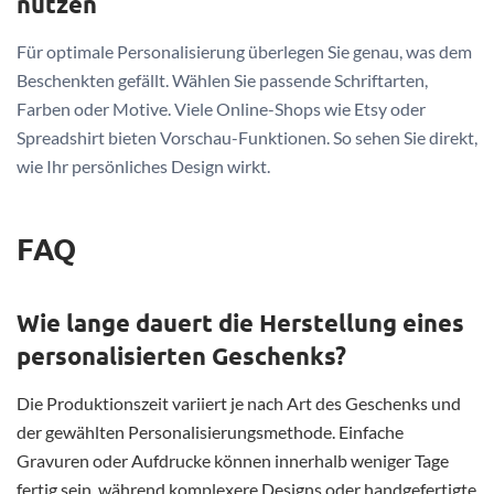
nutzen
Für optimale Personalisierung überlegen Sie genau, was dem
Beschenkten gefällt. Wählen Sie passende Schriftarten,
Farben oder Motive. Viele Online-Shops wie Etsy oder
Spreadshirt bieten Vorschau-Funktionen. So sehen Sie direkt,
wie Ihr persönliches Design wirkt.
FAQ
Wie lange dauert die Herstellung eines
personalisierten Geschenks?
Die Produktionszeit variiert je nach Art des Geschenks und
der gewählten Personalisierungsmethode. Einfache
Gravuren oder Aufdrucke können innerhalb weniger Tage
fertig sein, während komplexere Designs oder handgefertigte