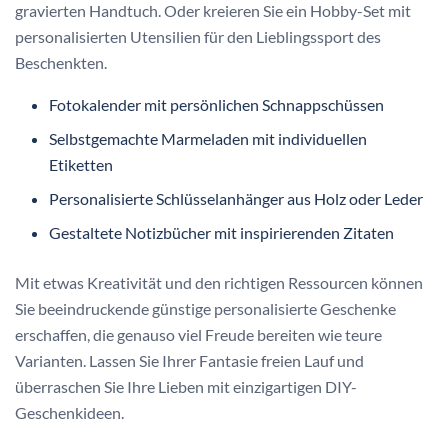
gravierten Handtuch. Oder kreieren Sie ein Hobby-Set mit
personalisierten Utensilien für den Lieblingssport des
Beschenkten.
Fotokalender mit persönlichen Schnappschüssen
Selbstgemachte Marmeladen mit individuellen
Etiketten
Personalisierte Schlüsselanhänger aus Holz oder Leder
Gestaltete Notizbücher mit inspirierenden Zitaten
Mit etwas Kreativität und den richtigen Ressourcen können
Sie beeindruckende günstige personalisierte Geschenke
erschaffen, die genauso viel Freude bereiten wie teure
Varianten. Lassen Sie Ihrer Fantasie freien Lauf und
überraschen Sie Ihre Lieben mit einzigartigen DIY-
Geschenkideen.