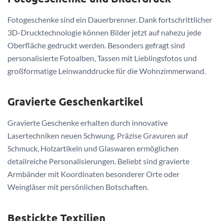
Fotogeschenke sind ein Dauerbrenner. Dank fortschrittlicher
3D-Drucktechnologie können Bilder jetzt auf nahezu jede
Oberfläche gedruckt werden. Besonders gefragt sind
personalisierte Fotoalben, Tassen mit Lieblingsfotos und
großformatige Leinwanddrucke für die Wohnzimmerwand.
Gravierte Geschenkartikel
Gravierte Geschenke erhalten durch innovative
Lasertechniken neuen Schwung. Präzise Gravuren auf
Schmuck, Holzartikeln und Glaswaren ermöglichen
detailreiche Personalisierungen. Beliebt sind gravierte
Armbänder mit Koordinaten besonderer Orte oder
Weingläser mit persönlichen Botschaften.
Bestickte Textilien