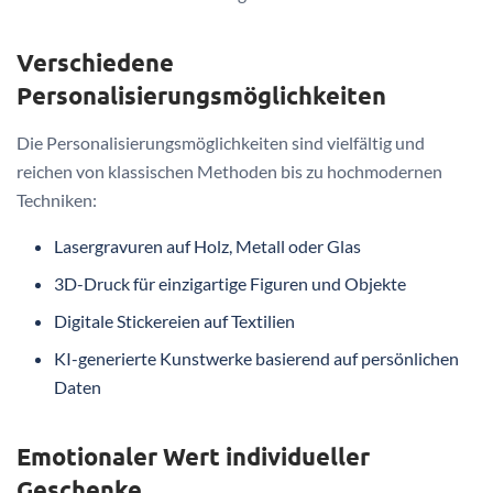
Verschiedene
Personalisierungsmöglichkeiten
Die Personalisierungsmöglichkeiten sind vielfältig und
reichen von klassischen Methoden bis zu hochmodernen
Techniken:
Lasergravuren auf Holz, Metall oder Glas
3D-Druck für einzigartige Figuren und Objekte
Digitale Stickereien auf Textilien
KI-generierte Kunstwerke basierend auf persönlichen
Daten
Emotionaler Wert individueller
Geschenke