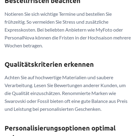
Bestellfristen beachten
Notieren Sie sich wichtige Termine und bestellen Sie
frühzeitig. So vermeiden Sie Stress und zusätzliche
Expresskosten. Bei beliebten Anbietern wie MyFoto oder
PersonalNova können die Fristen in der Hochsaison mehrere
Wochen betragen.
Qualitätskriterien erkennen
Achten Sie auf hochwertige Materialien und saubere
Verarbeitung. Lesen Sie Bewertungen anderer Kunden, um
die Qualität einzuschätzen. Renommierte Marken wie
Swarovski oder Fossil bieten oft eine gute Balance aus Preis
und Leistung bei personalisierten Geschenken.
Personalisierungsoptionen optimal