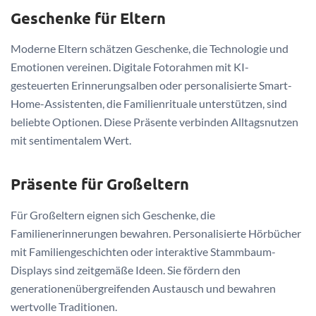
Geschenke für Eltern
Moderne Eltern schätzen Geschenke, die Technologie und
Emotionen vereinen. Digitale Fotorahmen mit KI-
gesteuerten Erinnerungsalben oder personalisierte Smart-
Home-Assistenten, die Familienrituale unterstützen, sind
beliebte Optionen. Diese Präsente verbinden Alltagsnutzen
mit sentimentalem Wert.
Präsente für Großeltern
Für Großeltern eignen sich Geschenke, die
Familienerinnerungen bewahren. Personalisierte Hörbücher
mit Familiengeschichten oder interaktive Stammbaum-
Displays sind zeitgemäße Ideen. Sie fördern den
generationenübergreifenden Austausch und bewahren
wertvolle Traditionen.