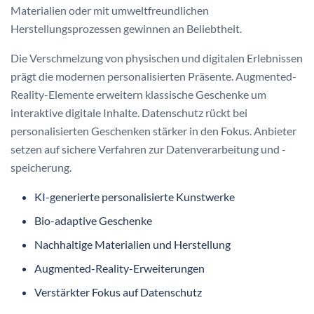
Materialien oder mit umweltfreundlichen
Herstellungsprozessen gewinnen an Beliebtheit.
Die Verschmelzung von physischen und digitalen Erlebnissen
prägt die modernen personalisierten Präsente. Augmented-
Reality-Elemente erweitern klassische Geschenke um
interaktive digitale Inhalte. Datenschutz rückt bei
personalisierten Geschenken stärker in den Fokus. Anbieter
setzen auf sichere Verfahren zur Datenverarbeitung und -
speicherung.
KI-generierte personalisierte Kunstwerke
Bio-adaptive Geschenke
Nachhaltige Materialien und Herstellung
Augmented-Reality-Erweiterungen
Verstärkter Fokus auf Datenschutz