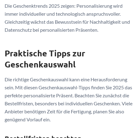
Die Geschenktrends 2025 zeigen: Personalisierung wird
immer individueller und technologisch anspruchsvoller.
Gleichzeitig wächst das Bewusstsein für Nachhaltigkeit und
Datenschutz bei personalisierten Präsenten.
Praktische Tipps zur
Geschenkauswahl
Die richtige Geschenkauswahl kann eine Herausforderung
sein. Mit diesen Geschenkauswahl-Tipps finden Sie 2025 das
perfekte personalisierte Präsent. Beachten Sie zunächst die
Bestellfristen, besonders bei individuellen Geschenken. Viele
Anbieter benötigen Zeit für die Fertigung, planen Sie also
genügend Vorlauf ein.