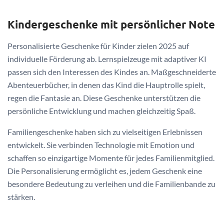
Kindergeschenke mit persönlicher Note
Personalisierte Geschenke für Kinder zielen 2025 auf
individuelle Förderung ab. Lernspielzeuge mit adaptiver KI
passen sich den Interessen des Kindes an. Maßgeschneiderte
Abenteuerbücher, in denen das Kind die Hauptrolle spielt,
regen die Fantasie an. Diese Geschenke unterstützen die
persönliche Entwicklung und machen gleichzeitig Spaß.
Familiengeschenke haben sich zu vielseitigen Erlebnissen
entwickelt. Sie verbinden Technologie mit Emotion und
schaffen so einzigartige Momente für jedes Familienmitglied.
Die Personalisierung ermöglicht es, jedem Geschenk eine
besondere Bedeutung zu verleihen und die Familienbande zu
stärken.