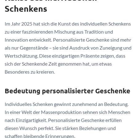
Schenkens
Im Jahr 2025 hat sich die Kunst des individuellen Schenkens
zu einer faszinierenden Mischung aus Tradition und
Innovation entwickelt. Personalisierte Geschenke sind mehr
als nur Gegenstände – sie sind Ausdruck von Zuneigung und
Wertschätzung. Diese einzigartigen Präsente zeigen, dass
sich der Schenkende Zeit genommen hat, um etwas
Besonderes zu kreieren.
Bedeutung personalisierter Geschenke
Individuelles Schenken gewinnt zunehmend an Bedeutung.
In einer Welt der Massenproduktion sehnen sich Menschen
nach Einzigartigkeit. Personalisierte Geschenke erfüllen
diesen Wunsch perfekt. Sie stärken Beziehungen und
schaffen bleibende Erinnerungen.