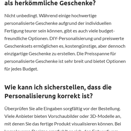
als herkömmliche Geschenke?
Nicht unbedingt. Während einige hochwertige
personalisierte Geschenke aufgrund der individuellen
Fertigung teurer sein können, gibt es auch viele budget-
freundliche Optionen. DIY-Personalisierung und preiswerte
Geschenksets ermöglichen es, kostengünstige, aber dennoch
einzigartige Geschenke zu erstellen. Die Preisspanne für
personalisierte Geschenke ist sehr breit und bietet Optionen
für jedes Budget.
Wie kann ich sicherstellen, dass die
Personalisierung korrekt ist?
Überprüfen Sie alle Eingaben sorgfältig vor der Bestellung.
Viele Anbieter bieten Vorschaubilder oder 3D-Modelle an,
mit denen Sie das fertige Produkt visualisieren können. Bei