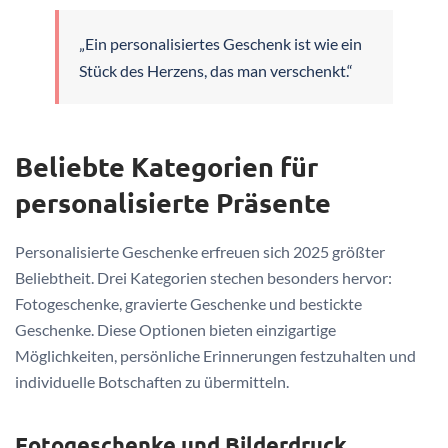
„Ein personalisiertes Geschenk ist wie ein
Stück des Herzens, das man verschenkt.“
Beliebte Kategorien für
personalisierte Präsente
Personalisierte Geschenke erfreuen sich 2025 größter
Beliebtheit. Drei Kategorien stechen besonders hervor:
Fotogeschenke, gravierte Geschenke und bestickte
Geschenke. Diese Optionen bieten einzigartige
Möglichkeiten, persönliche Erinnerungen festzuhalten und
individuelle Botschaften zu übermitteln.
Fotogeschenke und Bilderdruck