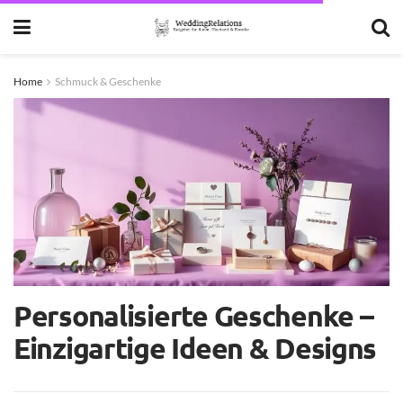
Home
Schmuck & Geschenke
Personalisierte Geschenke –
Einzigartige Ideen & Designs