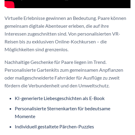
Virtuelle Erlebnisse gewinnen an Bedeutung. Paare können
gemeinsam digitale Abenteuer erleben, die auf ihre
Interessen zugeschnitten sind. Von personalisierten VR-
Reisen bis zu exklusiven Online-Kochkursen – die
Möglichkeiten sind grenzenlos.
Nachhaltige Geschenke für Paare liegen im Trend.
Personalisierte Gartenkits zum gemeinsamen Anpflanzen
oder maßgeschneiderte Fahrräder für Ausflüge zu zweit
fördern die Verbundenheit und den Umweltschutz.
KI-generierte Liebesgeschichten als E-Book
Personalisierte Sternenkarten für bedeutsame
Momente
Individuell gestaltete Pärchen-Puzzles