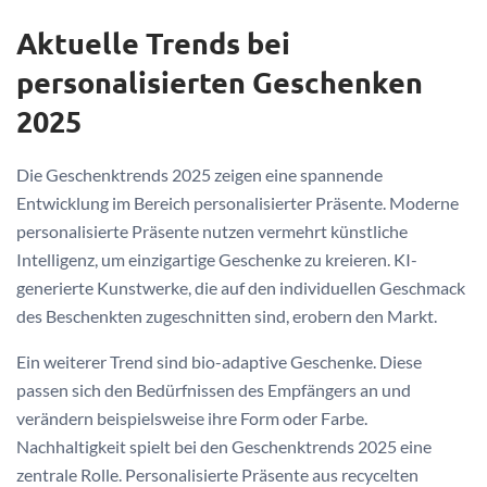
Aktuelle Trends bei
personalisierten Geschenken
2025
Die Geschenktrends 2025 zeigen eine spannende
Entwicklung im Bereich personalisierter Präsente. Moderne
personalisierte Präsente nutzen vermehrt künstliche
Intelligenz, um einzigartige Geschenke zu kreieren. KI-
generierte Kunstwerke, die auf den individuellen Geschmack
des Beschenkten zugeschnitten sind, erobern den Markt.
Ein weiterer Trend sind bio-adaptive Geschenke. Diese
passen sich den Bedürfnissen des Empfängers an und
verändern beispielsweise ihre Form oder Farbe.
Nachhaltigkeit spielt bei den Geschenktrends 2025 eine
zentrale Rolle. Personalisierte Präsente aus recycelten