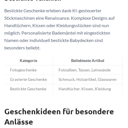
Bestickte Geschenke erleben dank KI-gesteuerter
Stickmaschinen eine Renaissance. Komplexe Designs auf
Handtüchern, Kissen oder Kleidungsstücken sind nun
möglich. Personalisierte Bademäntel mit eingestickten
Namen oder individuell bestickte Babydecken sind
besonders beliebt.
Kategorie
Beliebteste Artikel
Fotogeschenke
Fotoalben, Tassen, Leinwände
Gravierte Geschenke
Schmuck, Holzartikel, Glaswaren
Bestickte Geschenke
Handtücher, Kissen, Kleidung
Geschenkideen für besondere
Anlässe