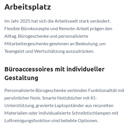
Arbeitsplatz
Im Jahr 2025 hat sich die Arbeitswelt stark verändert.
Flexible Bürokonzepte und Remote-Arbeit prägen den
Alltag. Bürogeschenke und personalisierte
Mitarbeitergeschenke gewinnen an Bedeutung, um
Teamgeist und Wertschätzung auszudrücken.
Büroaccessoires mit individueller
Gestaltung
Personalisierte Bürogeschenke verbinden Funktionalität mit
persönlicher Note. Smarte Notizbücher mit KI-
Unterstützung, gravierte Laptopständer aus recycelten
Materialien oder individualisierte Schreibtischlampen mit
Luftreinigungsfunktion sind beliebte Optionen.