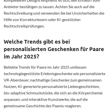
komplexeren Designs empfiehlt es sich, den Entwurf vom
Anbieter bestätigen zu lassen. Achten Sie auch auf die
Rechtschreibung und verwenden Sie bei Unsicherheiten die
Hilfe von Korrekturlesern oder KI-gestützten
Rechtschreibprüfungen.
Welche Trends gibt es bei
personalisierten Geschenken für Paare
im Jahr 2025?
Beliebte Trends für Paare im Jahr 2025 umfassen
technologiegestützte Erlebnisgeschenke wie personalisierte
VR-Abenteuer, nachhaltige Geschenke zum gemeinsamen
Nutzen, KI-generierte personalisierte Liebesgeschichten,
bio-adaptive Schmuckstücke, die sich an die Körperchemie
anpassen, und interaktive Kunstwerke, die auf die
gemeinsame Geschichte des Paares reagieren.