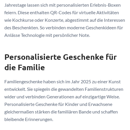
Jahrestage lassen sich mit personalisierten Erlebnis-Boxen
feiern. Diese enthalten QR-Codes für virtuelle Aktivitäten
wie Kochkurse oder Konzerte, abgestimmt auf die Interessen
des Beschenkten. So verbinden moderne Geschenkideen für
Anlässe Technologie mit persönlicher Note.
Personalisierte Geschenke für
die Familie
Familiengeschenke haben sich im Jahr 2025 zu einer Kunst
entwickelt. Sie spiegeln die gewandelten Familienstrukturen
wider und verbinden Generationen auf einzigartige Weise.
Personalisierte Geschenke für Kinder und Erwachsene
gleichermaßen stärken die familiären Bande und schaffen
bleibende Erinnerungen.