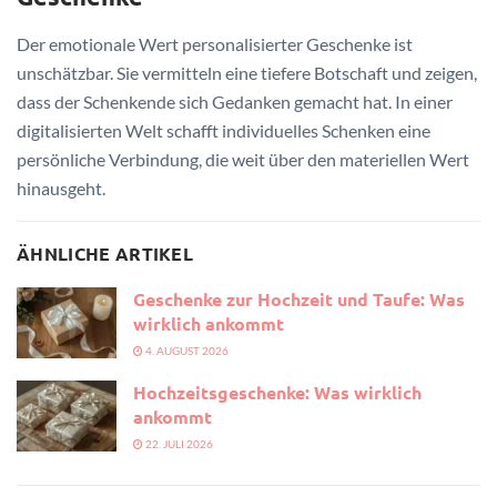
Der emotionale Wert personalisierter Geschenke ist
unschätzbar. Sie vermitteln eine tiefere Botschaft und zeigen,
dass der Schenkende sich Gedanken gemacht hat. In einer
digitalisierten Welt schafft individuelles Schenken eine
persönliche Verbindung, die weit über den materiellen Wert
hinausgeht.
ÄHNLICHE ARTIKEL
Geschenke zur Hochzeit und Taufe: Was
wirklich ankommt
4. AUGUST 2026
Hochzeitsgeschenke: Was wirklich
ankommt
22. JULI 2026