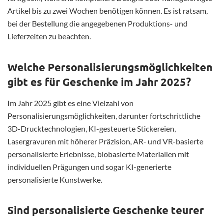
Artikel bis zu zwei Wochen benötigen können. Es ist ratsam,
bei der Bestellung die angegebenen Produktions- und
Lieferzeiten zu beachten.
Welche Personalisierungsmöglichkeiten
gibt es für Geschenke im Jahr 2025?
Im Jahr 2025 gibt es eine Vielzahl von
Personalisierungsmöglichkeiten, darunter fortschrittliche
3D-Drucktechnologien, KI-gesteuerte Stickereien,
Lasergravuren mit höherer Präzision, AR- und VR-basierte
personalisierte Erlebnisse, biobasierte Materialien mit
individuellen Prägungen und sogar KI-generierte
personalisierte Kunstwerke.
Sind personalisierte Geschenke teurer