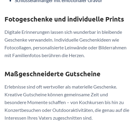
Schlüsselanhänger mit emotionaler Gravur
Fotogeschenke und individuelle Prints
Digitale Erinnerungen lassen sich wunderbar in bleibende
Geschenke verwandeln. Individuelle Geschenkideen wie
Fotocollagen, personalisierte Leinwände oder Bilderrahmen
mit Familienfotos berühren die Herzen.
Maßgeschneiderte Gutscheine
Erlebnisse sind oft wertvoller als materielle Geschenke.
Kreative Gutscheine können gemeinsame Zeit und
besondere Momente schaffen – von Kochkursen bis hin zu
Konzertbesuchen oder Outdooraktivitäten, die genau auf die
Interessen Ihres Vaters zugeschnitten sind.