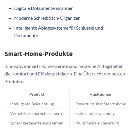
Digitale Dokumentenscanner
Moderne Schreibtisch-Organizer
Intelligente Ablagesysteme für Schlüssel und
Dokumente
Smart-Home-Produkte
Innovative Smart-Home-Geräte sind moderne Alltagshelfer,
die Komfort und Effizienz steigern. Eine Übersicht der besten
Produkte:
Produkt
Funktionen
Intelligente Beleuchtung
Steuerung über Smartphone
Vernetzte Sicherheitskameras
Echtzeitüberwachung
Sprachgesteuerte Assistenten
Multimediale Steuerung