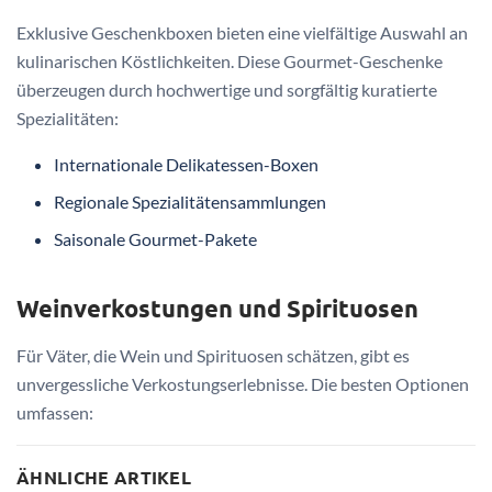
Exklusive Geschenkboxen bieten eine vielfältige Auswahl an
kulinarischen Köstlichkeiten. Diese Gourmet-Geschenke
überzeugen durch hochwertige und sorgfältig kuratierte
Spezialitäten:
Internationale Delikatessen-Boxen
Regionale Spezialitätensammlungen
Saisonale Gourmet-Pakete
Weinverkostungen und Spirituosen
Für Väter, die Wein und Spirituosen schätzen, gibt es
unvergessliche Verkostungserlebnisse. Die besten Optionen
umfassen:
ÄHNLICHE ARTIKEL