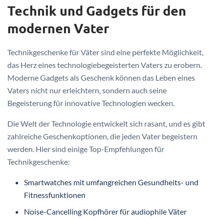
Technik und Gadgets für den
modernen Vater
Technikgeschenke für Väter sind eine perfekte Möglichkeit,
das Herz eines technologiebegeisterten Vaters zu erobern.
Moderne Gadgets als Geschenk können das Leben eines
Vaters nicht nur erleichtern, sondern auch seine
Begeisterung für innovative Technologien wecken.
Die Welt der Technologie entwickelt sich rasant, und es gibt
zahlreiche Geschenkoptionen, die jeden Vater begeistern
werden. Hier sind einige Top-Empfehlungen für
Technikgeschenke:
Smartwatches mit umfangreichen Gesundheits- und
Fitnessfunktionen
Noise-Cancelling Kopfhörer für audiophile Väter