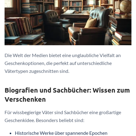
Die Welt der Medien bietet eine unglaubliche Vielfalt an
Geschenkoptionen, die perfekt auf unterschiedliche
Vätertypen zugeschnitten sind.
Biografien und Sachbücher: Wissen zum
Verschenken
Für wissbegierige Väter sind Sachbücher eine großartige
Geschenkidee. Besonders beliebt sind:
Historische Werke über spannende Epochen