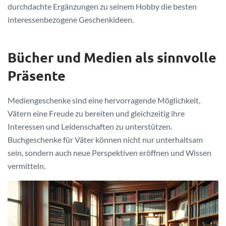
durchdachte Ergänzungen zu seinem Hobby die besten
interessenbezogene Geschenkideen.
Bücher und Medien als sinnvolle
Präsente
Mediengeschenke sind eine hervorragende Möglichkeit,
Vätern eine Freude zu bereiten und gleichzeitig ihre
Interessen und Leidenschaften zu unterstützen.
Buchgeschenke für Väter können nicht nur unterhaltsam
sein, sondern auch neue Perspektiven eröffnen und Wissen
vermitteln.