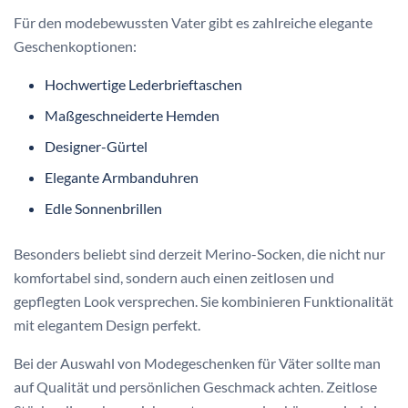
Für den modebewussten Vater gibt es zahlreiche elegante
Geschenkoptionen:
Hochwertige Lederbrieftaschen
Maßgeschneiderte Hemden
Designer-Gürtel
Elegante Armbanduhren
Edle Sonnenbrillen
Besonders beliebt sind derzeit Merino-Socken, die nicht nur
komfortabel sind, sondern auch einen zeitlosen und
gepflegten Look versprechen. Sie kombinieren Funktionalität
mit elegantem Design perfekt.
Bei der Auswahl von Modegeschenken für Väter sollte man
auf Qualität und persönlichen Geschmack achten. Zeitlose