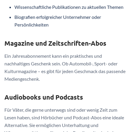
Wissenschaftliche Publikationen zu aktuellen Themen
Biografien erfolgreicher Unternehmer oder
Persönlichkeiten
Magazine und Zeitschriften-Abos
Ein Jahresabonnement kann ein praktisches und
nachhaltiges Geschenk sein. Ob Automobil-, Sport- oder
Kulturmagazine – es gibt für jeden Geschmack das passende
Mediengeschenk.
Audiobooks und Podcasts
Für Väter, die gerne unterwegs sind oder wenig Zeit zum
Lesen haben, sind Hörbücher und Podcast-Abos eine ideale
Alternative. Sie ermöglichen Unterhaltung und