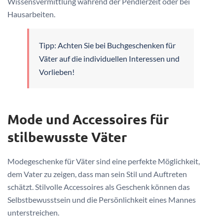
Wissensvermittlung während der Pendlerzeit oder bei
Hausarbeiten.
Tipp: Achten Sie bei Buchgeschenken für
Väter auf die individuellen Interessen und
Vorlieben!
Mode und Accessoires für
stilbewusste Väter
Modegeschenke für Väter sind eine perfekte Möglichkeit,
dem Vater zu zeigen, dass man sein Stil und Auftreten
schätzt. Stilvolle Accessoires als Geschenk können das
Selbstbewusstsein und die Persönlichkeit eines Mannes
unterstreichen.