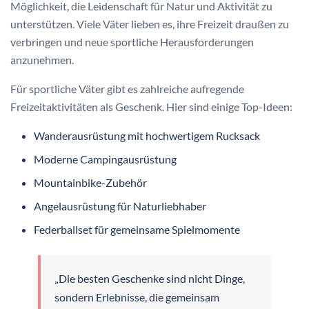
Möglichkeit, die Leidenschaft für Natur und Aktivität zu
unterstützen. Viele Väter lieben es, ihre Freizeit draußen zu
verbringen und neue sportliche Herausforderungen
anzunehmen.
Für sportliche Väter gibt es zahlreiche aufregende
Freizeitaktivitäten als Geschenk. Hier sind einige Top-Ideen:
Wanderausrüstung mit hochwertigem Rucksack
Moderne Campingausrüstung
Mountainbike-Zubehör
Angelausrüstung für Naturliebhaber
Federballset für gemeinsame Spielmomente
„Die besten Geschenke sind nicht Dinge,
sondern Erlebnisse, die gemeinsam