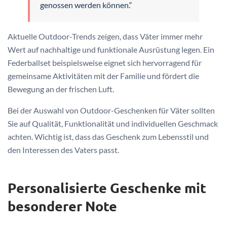
genossen werden können.“
Aktuelle Outdoor-Trends zeigen, dass Väter immer mehr
Wert auf nachhaltige und funktionale Ausrüstung legen. Ein
Federballset beispielsweise eignet sich hervorragend für
gemeinsame Aktivitäten mit der Familie und fördert die
Bewegung an der frischen Luft.
Bei der Auswahl von Outdoor-Geschenken für Väter sollten
Sie auf Qualität, Funktionalität und individuellen Geschmack
achten. Wichtig ist, dass das Geschenk zum Lebensstil und
den Interessen des Vaters passt.
Personalisierte Geschenke mit
besonderer Note