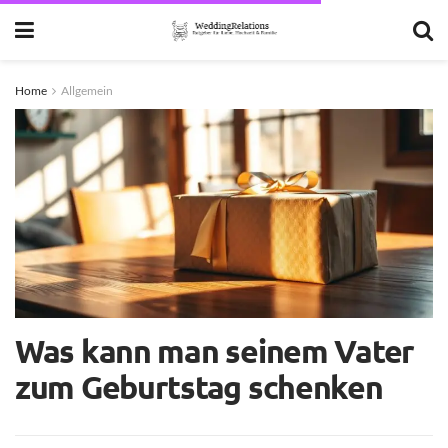
Home
Allgemein
Was kann man seinem Vater
zum Geburtstag schenken