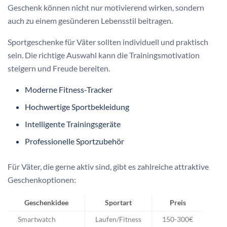
Geschenk können nicht nur motivierend wirken, sondern
auch zu einem gesünderen Lebensstil beitragen.
Sportgeschenke für Väter sollten individuell und praktisch
sein. Die richtige Auswahl kann die Trainingsmotivation
steigern und Freude bereiten.
Moderne Fitness-Tracker
Hochwertige Sportbekleidung
Intelligente Trainingsgeräte
Professionelle Sportzubehör
Für Väter, die gerne aktiv sind, gibt es zahlreiche attraktive
Geschenkoptionen:
Geschenkidee
Sportart
Preis
Smartwatch
Laufen/Fitness
150-300€