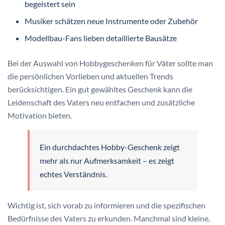
begeistert sein
Musiker schätzen neue Instrumente oder Zubehör
Modellbau-Fans lieben detaillierte Bausätze
Bei der Auswahl von Hobbygeschenken für Väter sollte man
die persönlichen Vorlieben und aktuellen Trends
berücksichtigen. Ein gut gewähltes Geschenk kann die
Leidenschaft des Vaters neu entfachen und zusätzliche
Motivation bieten.
Ein durchdachtes Hobby-Geschenk zeigt
mehr als nur Aufmerksamkeit – es zeigt
echtes Verständnis.
Wichtig ist, sich vorab zu informieren und die spezifischen
Bedürfnisse des Vaters zu erkunden. Manchmal sind kleine,