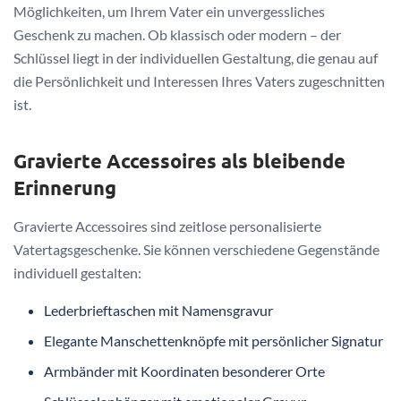
Möglichkeiten, um Ihrem Vater ein unvergessliches
Geschenk zu machen. Ob klassisch oder modern – der
Schlüssel liegt in der individuellen Gestaltung, die genau auf
die Persönlichkeit und Interessen Ihres Vaters zugeschnitten
ist.
Gravierte Accessoires als bleibende
Erinnerung
Gravierte Accessoires sind zeitlose personalisierte
Vatertagsgeschenke. Sie können verschiedene Gegenstände
individuell gestalten:
Lederbrieftaschen mit Namensgravur
Elegante Manschettenknöpfe mit persönlicher Signatur
Armbänder mit Koordinaten besonderer Orte