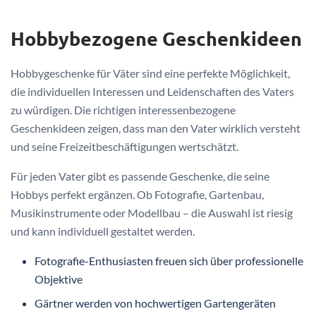
Hobbybezogene Geschenkideen
Hobbygeschenke für Väter sind eine perfekte Möglichkeit,
die individuellen Interessen und Leidenschaften des Vaters
zu würdigen. Die richtigen interessenbezogene
Geschenkideen zeigen, dass man den Vater wirklich versteht
und seine Freizeitbeschäftigungen wertschätzt.
Für jeden Vater gibt es passende Geschenke, die seine
Hobbys perfekt ergänzen. Ob Fotografie, Gartenbau,
Musikinstrumente oder Modellbau – die Auswahl ist riesig
und kann individuell gestaltet werden.
Fotografie-Enthusiasten freuen sich über professionelle
Objektive
Gärtner werden von hochwertigen Gartengeräten