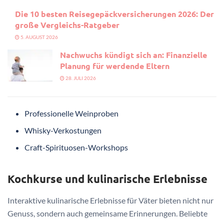
Die 10 besten Reisegepäckversicherungen 2026: Der
große Vergleichs-Ratgeber
5. AUGUST 2026
Nachwuchs kündigt sich an: Finanzielle
Planung für werdende Eltern
28. JULI 2026
Professionelle Weinproben
Whisky-Verkostungen
Craft-Spirituosen-Workshops
Kochkurse und kulinarische Erlebnisse
Interaktive kulinarische Erlebnisse für Väter bieten nicht nur
Genuss, sondern auch gemeinsame Erinnerungen. Beliebte