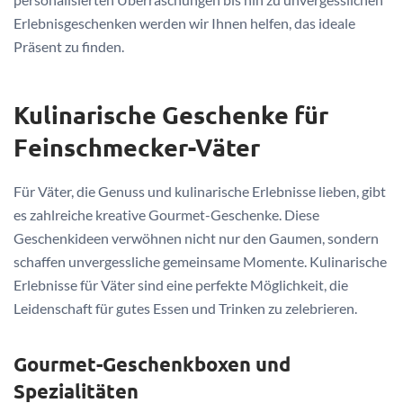
Erlebnisgeschenken werden wir Ihnen helfen, das ideale
Präsent zu finden.
Kulinarische Geschenke für
Feinschmecker-Väter
Für Väter, die Genuss und kulinarische Erlebnisse lieben, gibt
es zahlreiche kreative Gourmet-Geschenke. Diese
Geschenkideen verwöhnen nicht nur den Gaumen, sondern
schaffen unvergessliche gemeinsame Momente. Kulinarische
Erlebnisse für Väter sind eine perfekte Möglichkeit, die
Leidenschaft für gutes Essen und Trinken zu zelebrieren.
Gourmet-Geschenkboxen und
Spezialitäten