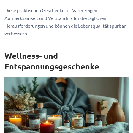
Diese praktischen Geschenke für Väter zeigen
Aufmerksamkeit und Verständnis für die täglichen
Herausforderungen und können die Lebensqualität spürbar
verbessern.
Wellness- und
Entspannungsgeschenke