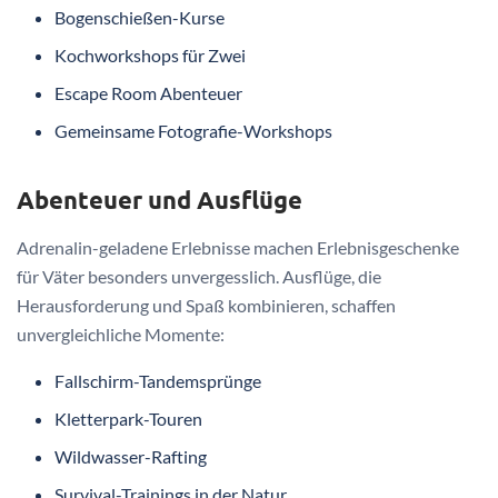
Bogenschießen-Kurse
Kochworkshops für Zwei
Escape Room Abenteuer
Gemeinsame Fotografie-Workshops
Abenteuer und Ausflüge
Adrenalin-geladene Erlebnisse machen Erlebnisgeschenke
für Väter besonders unvergesslich. Ausflüge, die
Herausforderung und Spaß kombinieren, schaffen
unvergleichliche Momente:
Fallschirm-Tandemsprünge
Kletterpark-Touren
Wildwasser-Rafting
Survival-Trainings in der Natur