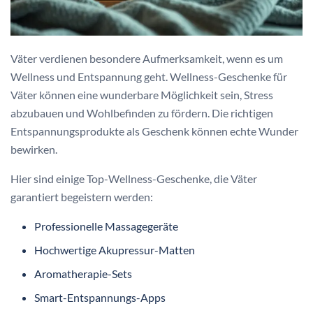
Väter verdienen besondere Aufmerksamkeit, wenn es um
Wellness und Entspannung geht. Wellness-Geschenke für
Väter können eine wunderbare Möglichkeit sein, Stress
abzubauen und Wohlbefinden zu fördern. Die richtigen
Entspannungsprodukte als Geschenk können echte Wunder
bewirken.
Hier sind einige Top-Wellness-Geschenke, die Väter
garantiert begeistern werden:
Professionelle Massagegeräte
Hochwertige Akupressur-Matten
Aromatherapie-Sets
Smart-Entspannungs-Apps