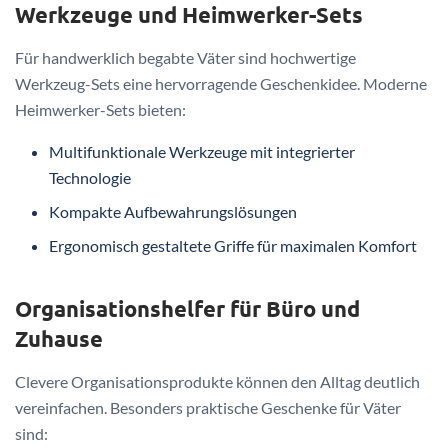
Werkzeuge und Heimwerker-Sets
Für handwerklich begabte Väter sind hochwertige
Werkzeug-Sets eine hervorragende Geschenkidee. Moderne
Heimwerker-Sets bieten:
Multifunktionale Werkzeuge mit integrierter
Technologie
Kompakte Aufbewahrungslösungen
Ergonomisch gestaltete Griffe für maximalen Komfort
Organisationshelfer für Büro und
Zuhause
Clevere Organisationsprodukte können den Alltag deutlich
vereinfachen. Besonders praktische Geschenke für Väter
sind: