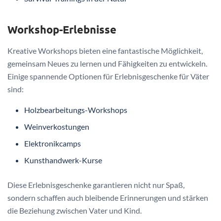
Workshop-Erlebnisse
Kreative Workshops bieten eine fantastische Möglichkeit,
gemeinsam Neues zu lernen und Fähigkeiten zu entwickeln.
Einige spannende Optionen für Erlebnisgeschenke für Väter
sind:
Holzbearbeitungs-Workshops
Weinverkostungen
Elektronikcamps
Kunsthandwerk-Kurse
Diese Erlebnisgeschenke garantieren nicht nur Spaß,
sondern schaffen auch bleibende Erinnerungen und stärken
die Beziehung zwischen Vater und Kind.