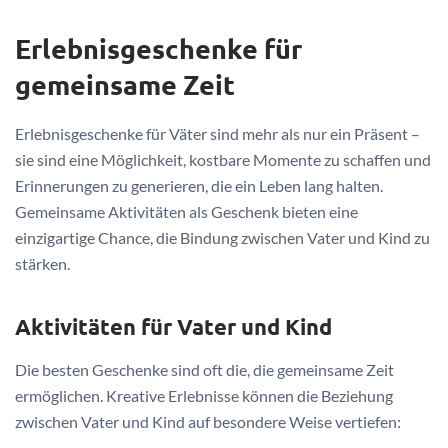
Erlebnisgeschenke für
gemeinsame Zeit
Erlebnisgeschenke für Väter sind mehr als nur ein Präsent –
sie sind eine Möglichkeit, kostbare Momente zu schaffen und
Erinnerungen zu generieren, die ein Leben lang halten.
Gemeinsame Aktivitäten als Geschenk bieten eine
einzigartige Chance, die Bindung zwischen Vater und Kind zu
stärken.
Aktivitäten für Vater und Kind
Die besten Geschenke sind oft die, die gemeinsame Zeit
ermöglichen. Kreative Erlebnisse können die Beziehung
zwischen Vater und Kind auf besondere Weise vertiefen: