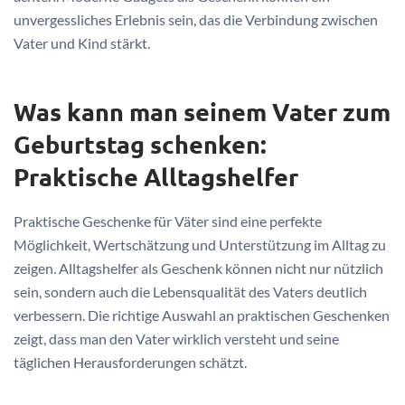
unvergessliches Erlebnis sein, das die Verbindung zwischen
Vater und Kind stärkt.
Was kann man seinem Vater zum
Geburtstag schenken:
Praktische Alltagshelfer
Praktische Geschenke für Väter sind eine perfekte
Möglichkeit, Wertschätzung und Unterstützung im Alltag zu
zeigen. Alltagshelfer als Geschenk können nicht nur nützlich
sein, sondern auch die Lebensqualität des Vaters deutlich
verbessern. Die richtige Auswahl an praktischen Geschenken
zeigt, dass man den Vater wirklich versteht und seine
täglichen Herausforderungen schätzt.