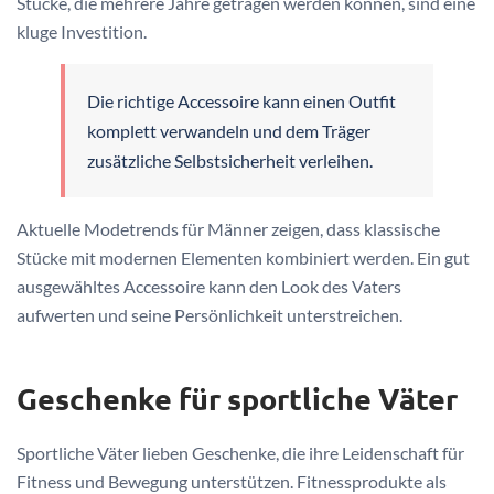
Stücke, die mehrere Jahre getragen werden können, sind eine
kluge Investition.
Die richtige Accessoire kann einen Outfit
komplett verwandeln und dem Träger
zusätzliche Selbstsicherheit verleihen.
Aktuelle Modetrends für Männer zeigen, dass klassische
Stücke mit modernen Elementen kombiniert werden. Ein gut
ausgewähltes Accessoire kann den Look des Vaters
aufwerten und seine Persönlichkeit unterstreichen.
Geschenke für sportliche Väter
Sportliche Väter lieben Geschenke, die ihre Leidenschaft für
Fitness und Bewegung unterstützen. Fitnessprodukte als