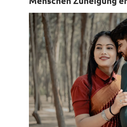
Menschen Zuneigung e