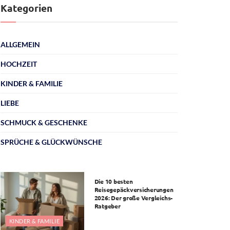
Kategorien
ALLGEMEIN
HOCHZEIT
KINDER & FAMILIE
LIEBE
SCHMUCK & GESCHENKE
SPRÜCHE & GLÜCKWÜNSCHE
ALLGEMEIN
Die 10 besten
Reisegepäckversicherungen
2026: Der große Vergleichs-
Ratgeber
KINDER & FAMILIE