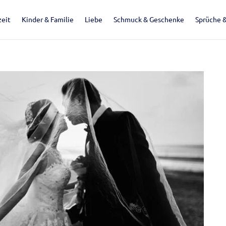
eit
Kinder & Familie
Liebe
Schmuck & Geschenke
Sprüche 