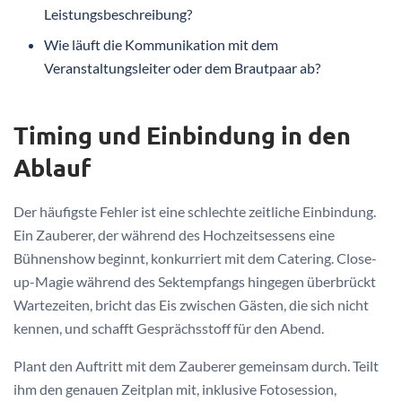
Leistungsbeschreibung?
Wie läuft die Kommunikation mit dem
Veranstaltungsleiter oder dem Brautpaar ab?
Timing und Einbindung in den
Ablauf
Der häufigste Fehler ist eine schlechte zeitliche Einbindung.
Ein Zauberer, der während des Hochzeitsessens eine
Bühnenshow beginnt, konkurriert mit dem Catering. Close-
up-Magie während des Sektempfangs hingegen überbrückt
Wartezeiten, bricht das Eis zwischen Gästen, die sich nicht
kennen, und schafft Gesprächsstoff für den Abend.
Plant den Auftritt mit dem Zauberer gemeinsam durch. Teilt
ihm den genauen Zeitplan mit, inklusive Fotosession,