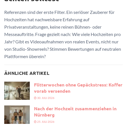
Referenzen sind der erste Filter. Ein seriöser Zauberer für
Hochzeiten hat nachweisbare Erfahrung auf
Privatveranstaltungen, keine reinen Bühnen- oder
Messeauftritte. Frage gezielt nach: Wie viele Hochzeiten pro
Jahr? Gibt es Videoaufnahmen von realen Events, nicht nur
von Studio-Showreels? Stimmen Bewertungen auf neutralen
Plattformen überein?
ÄHNLICHE ARTIKEL
Flitterwochen ohne Gepäckstress: Koffer
vorab versenden
30. JULI 2026
Nach der Hochzeit zusammenziehen in
Nürnberg
25. JULI 2026