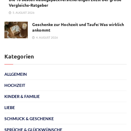
Vergleichs-Ratgeber
5. AUGUST 2026
Geschenke zur Hochzeit und Taufe: Was wirklich
ankommt
4. AUGUST 2026
Kategorien
ALLGEMEIN
HOCHZEIT
KINDER & FAMILIE
LIEBE
SCHMUCK & GESCHENKE
SPRÜCHE & GLÜCKWÜNSCHE