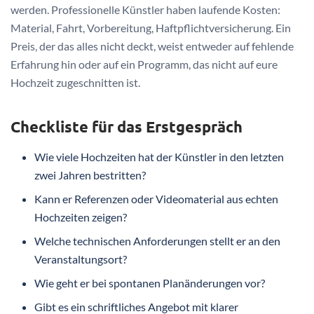
werden. Professionelle Künstler haben laufende Kosten:
Material, Fahrt, Vorbereitung, Haftpflichtversicherung. Ein
Preis, der das alles nicht deckt, weist entweder auf fehlende
Erfahrung hin oder auf ein Programm, das nicht auf eure
Hochzeit zugeschnitten ist.
Checkliste für das Erstgespräch
Wie viele Hochzeiten hat der Künstler in den letzten
zwei Jahren bestritten?
Kann er Referenzen oder Videomaterial aus echten
Hochzeiten zeigen?
Welche technischen Anforderungen stellt er an den
Veranstaltungsort?
Wie geht er bei spontanen Planänderungen vor?
Gibt es ein schriftliches Angebot mit klarer