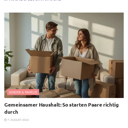
KINDER & FAMILIE
Gemeinsamer Haushalt: So starten Paare richtig
durch
7. AUGUST 2026
ALLGEMEIN