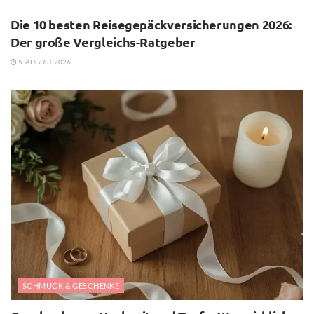
Die 10 besten Reisegepäckversicherungen 2026:
Der große Vergleichs-Ratgeber
5. AUGUST 2026
SCHMUCK & GESCHENKE