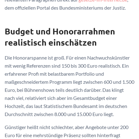
dem offiziellen Portal des Bundesministeriums der Justiz.
Budget und Honorarrahmen
realistisch einschätzen
Die Honorarspanne ist groß. Für einen Nachwuchskünstler
mit wenig Referenzen sind 150 bis 300 Euro realistisch. Ein
erfahrener Profi mit belastbarem Portfolio und
maßgeschneidertem Programm liegt zwischen 600 und 1.500
Euro, bei Bühnenshows teils deutlich darüber. Das klingt
nach viel, relativiert sich aber im Gesamtbudget einer
Hochzeit, das laut Statistischem Bundesamt im deutschen
Durchschnitt zwischen 8.000 und 15.000 Euro liegt.
Günstiger heißt nicht schlechter, aber Angebote unter 200
Euro für eine mehrstündige Präsenz sollten hinterfragt