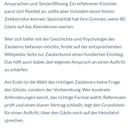
Ansprachen und Tanzeröffnung. Ein erfahrener Künstler
passt sich flexibel an, sollte aber trotzdem einen festen
Zeitkorridor kennen. Spontanität hat ihre Grenzen, wenn 80
Gäste auf das Abendessen warten.
Wer sich tiefer mit der Geschichte und Psychologie des
Zauberns befassen möchte, findet auf der entsprechenden
Wikipedia-Seite zur Zauberkunst einen fundierten Einstieg.
Das hilft auch dabei, den eigenen Anspruch an einen Auftritt
zu schärfen.
Am Ende ist die Wahl des richtigen Zauberers keine Frage
des Glücks, sondern der Vorbereitung. Wer konkrete
Anforderungen kennt, das richtige Format wählt, Referenzen
prüft und einen klaren Vertrag schließt, legt den Grundstein
für einen Auftritt, über den Gäste noch auf der Heimfahrt
sprechen.