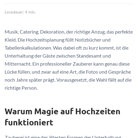
Lesedauer: 4 min.
Musik, Catering, Dekoration, der richtige Anzug, das perfekte
Kleid. Die Hochzeitsplanung füllt Notizbücher und
Tabellenkalkulationen. Was dabei oft zu kurz kommt, ist die
Unterhaltung der Gäste zwischen Standesamt und
Mitternacht. Ein professioneller Zauberer kann genau diese
Lücke füllen, und zwar auf eine Art, die Fotos und Gespräche
noch Jahre später prägt. Vorausgesetzt, die Wahl fällt auf die
richtige Person.
Warum Magie auf Hochzeiten
funktioniert
Zauberei ist eine der ältesten Formen der Unterhaltung.