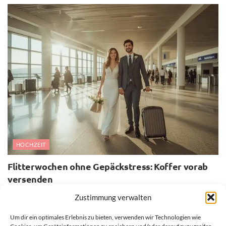
HOCHZEIT
Flitterwochen ohne Gepäckstress: Koffer vorab
versenden
30. JULI 2026
Zustimmung verwalten
Um dir ein optimales Erlebnis zu bieten, verwenden wir Technologien wie