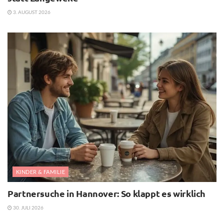
3. AUGUST 2026
KINDER & FAMILIE
Partnersuche in Hannover: So klappt es wirklich
30. JULI 2026