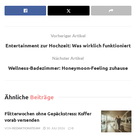
Vorheriger Artikel
Entertainment zur Hochzeit: Was wirklich funktioniert
Nächster Artikel
Wellness-Badezimmer: Honeymoon-Feeling zuhause
Ähnliche
Beiträge
Flitterwochen ohne Gepäckstress: Koffer
vorab versenden
VON
REDAKTIONSTEAM
30. JULI 2026
0