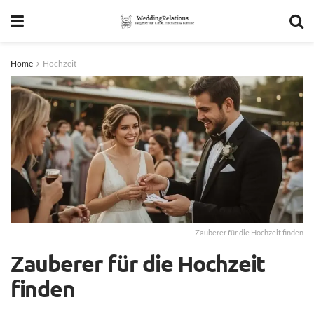
Home
Hochzeit
Zauberer für die Hochzeit finden
Zauberer für die Hochzeit
finden