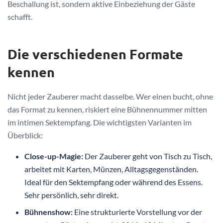
Beschallung ist, sondern aktive Einbeziehung der Gäste
schafft.
Die verschiedenen Formate
kennen
Nicht jeder Zauberer macht dasselbe. Wer einen bucht, ohne
das Format zu kennen, riskiert eine Bühnennummer mitten
im intimen Sektempfang. Die wichtigsten Varianten im
Überblick:
Close-up-Magie:
Der Zauberer geht von Tisch zu Tisch,
arbeitet mit Karten, Münzen, Alltagsgegenständen.
Ideal für den Sektempfang oder während des Essens.
Sehr persönlich, sehr direkt.
Bühnenshow:
Eine strukturierte Vorstellung vor der