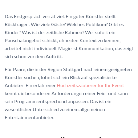
Das Erstgespräch verrät viel. Ein guter Künstler stellt
Rückfragen: Wie viele Gäste? Welches Publikum? Gibt es
Kinder? Was ist der zeitliche Rahmen? Wer sofort ein
Pauschalangebot schickt, ohne den Kontext zu kennen,
arbeitet nicht individuell. Magie ist Kommunikation, das zeigt
sich schon vor dem Auftritt.
Für Paare, die in der Region Stuttgart nach einem geeigneten
Künstler suchen, lohnt sich ein Blick auf spezialisierte
Anbieter: Ein erfahrener
Hochzeitszauberer für Ihr Event
kennt die besonderen Anforderungen einer Feier und kann
sein Programm entsprechend anpassen. Das ist ein
wesentlicher Unterschied zu einem allgemeinen
Entertainmentanbieter.