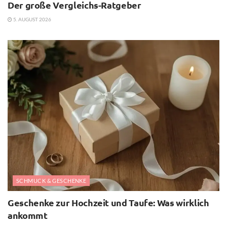
Der große Vergleichs-Ratgeber
5. AUGUST 2026
SCHMUCK & GESCHENKE
Geschenke zur Hochzeit und Taufe: Was wirklich
ankommt