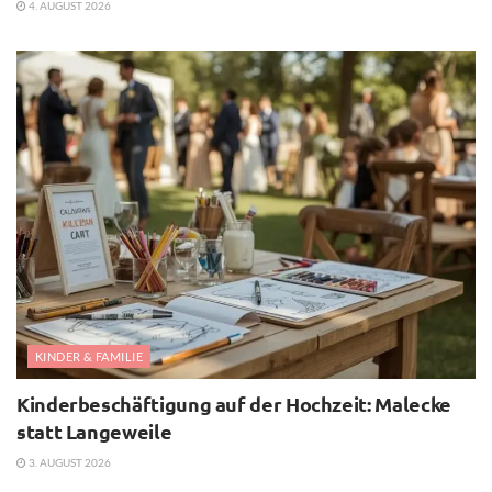
4. AUGUST 2026
KINDER & FAMILIE
Kinderbeschäftigung auf der Hochzeit: Malecke
statt Langeweile
3. AUGUST 2026