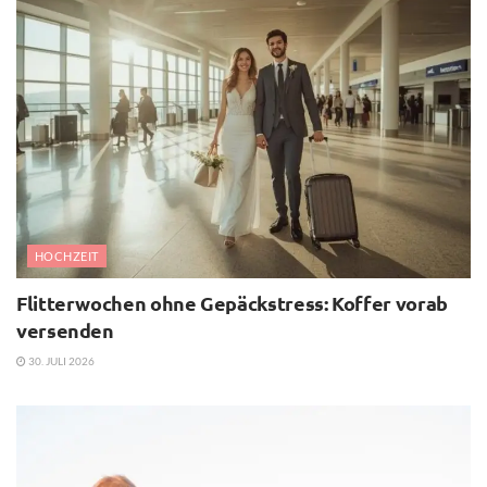
HOCHZEIT
Flitterwochen ohne Gepäckstress: Koffer vorab
versenden
30. JULI 2026