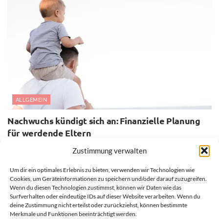
ALLGEMEIN
Nachwuchs kündigt sich an: Finanzielle Planung
für werdende Eltern
28. JULI 2026
Zustimmung verwalten
Um dir ein optimales Erlebnis zu bieten, verwenden wir Technologien wie
Cookies, um Geräteinformationen zu speichern und/oder darauf zuzugreifen.
Wenn du diesen Technologien zustimmst, können wir Daten wie das
Surfverhalten oder eindeutige IDs auf dieser Website verarbeiten. Wenn du
deine Zustimmung nicht erteilst oder zurückziehst, können bestimmte
Merkmale und Funktionen beeinträchtigt werden.