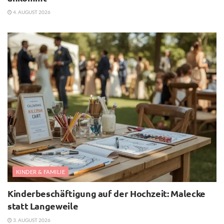
4. AUGUST 2026
KINDER & FAMILIE
Kinderbeschäftigung auf der Hochzeit: Malecke
statt Langeweile
3. AUGUST 2026