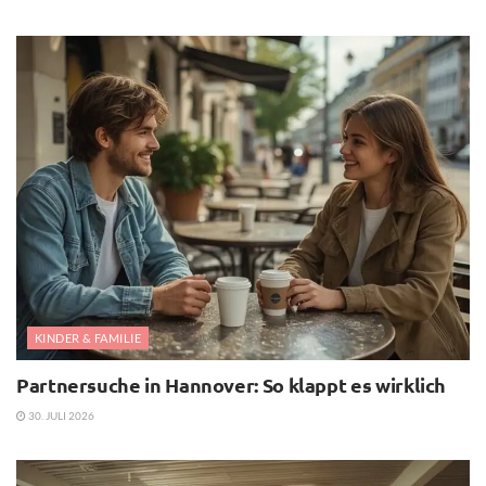
KINDER & FAMILIE
Partnersuche in Hannover: So klappt es wirklich
30. JULI 2026