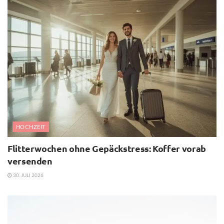
HOCHZEIT
Flitterwochen ohne Gepäckstress: Koffer vorab
versenden
30. JULI 2026