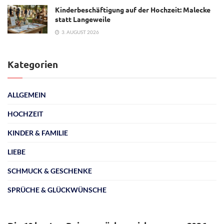
Kinderbeschäftigung auf der Hochzeit: Malecke
statt Langeweile
3. AUGUST 2026
Kategorien
ALLGEMEIN
HOCHZEIT
KINDER & FAMILIE
LIEBE
SCHMUCK & GESCHENKE
SPRÜCHE & GLÜCKWÜNSCHE
ALLGEMEIN