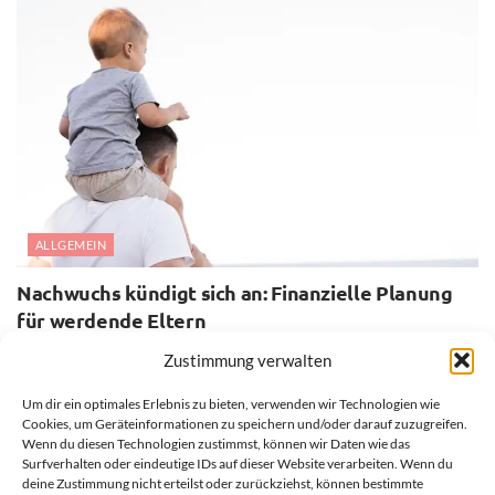
ALLGEMEIN
Nachwuchs kündigt sich an: Finanzielle Planung
für werdende Eltern
28. JULI 2026
Zustimmung verwalten
Um dir ein optimales Erlebnis zu bieten, verwenden wir Technologien wie
Cookies, um Geräteinformationen zu speichern und/oder darauf zuzugreifen.
Wenn du diesen Technologien zustimmst, können wir Daten wie das
Surfverhalten oder eindeutige IDs auf dieser Website verarbeiten. Wenn du
deine Zustimmung nicht erteilst oder zurückziehst, können bestimmte